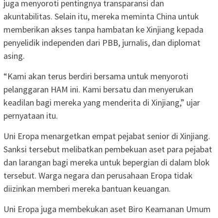
juga menyoroti pentingnya transparansi dan
akuntabilitas. Selain itu, mereka meminta China untuk
memberikan akses tanpa hambatan ke Xinjiang kepada
penyelidik independen dari PBB, jurnalis, dan diplomat
asing.
“Kami akan terus berdiri bersama untuk menyoroti
pelanggaran HAM ini. Kami bersatu dan menyerukan
keadilan bagi mereka yang menderita di Xinjiang,” ujar
pernyataan itu.
Uni Eropa menargetkan empat pejabat senior di Xinjiang.
Sanksi tersebut melibatkan pembekuan aset para pejabat
dan larangan bagi mereka untuk bepergian di dalam blok
tersebut. Warga negara dan perusahaan Eropa tidak
diizinkan memberi mereka bantuan keuangan.
Uni Eropa juga membekukan aset Biro Keamanan Umum