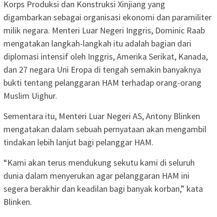
Korps Produksi dan Konstruksi Xinjiang yang
digambarkan sebagai organisasi ekonomi dan paramiliter
milik negara. Menteri Luar Negeri Inggris, Dominic Raab
mengatakan langkah-langkah itu adalah bagian dari
diplomasi intensif oleh Inggris, Amerika Serikat, Kanada,
dan 27 negara Uni Eropa di tengah semakin banyaknya
bukti tentang pelanggaran HAM terhadap orang-orang
Muslim Uighur.
Sementara itu, Menteri Luar Negeri AS, Antony Blinken
mengatakan dalam sebuah pernyataan akan mengambil
tindakan lebih lanjut bagi pelanggar HAM.
“Kami akan terus mendukung sekutu kami di seluruh
dunia dalam menyerukan agar pelanggaran HAM ini
segera berakhir dan keadilan bagi banyak korban,” kata
Blinken.