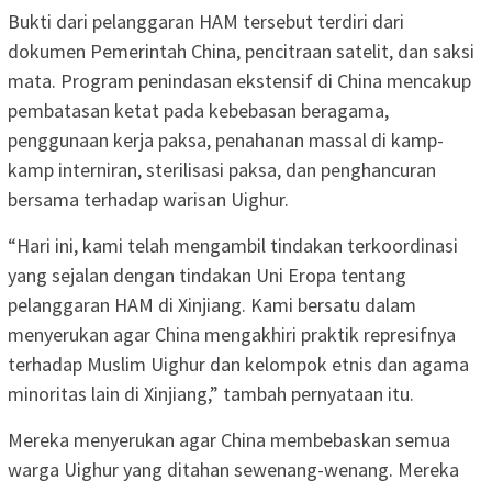
Bukti dari pelanggaran HAM tersebut terdiri dari
dokumen Pemerintah China, pencitraan satelit, dan saksi
mata. Program penindasan ekstensif di China mencakup
pembatasan ketat pada kebebasan beragama,
penggunaan kerja paksa, penahanan massal di kamp-
kamp interniran, sterilisasi paksa, dan penghancuran
bersama terhadap warisan Uighur.
“Hari ini, kami telah mengambil tindakan terkoordinasi
yang sejalan dengan tindakan Uni Eropa tentang
pelanggaran HAM di Xinjiang. Kami bersatu dalam
menyerukan agar China mengakhiri praktik represifnya
terhadap Muslim Uighur dan kelompok etnis dan agama
minoritas lain di Xinjiang,” tambah pernyataan itu.
Mereka menyerukan agar China membebaskan semua
warga Uighur yang ditahan sewenang-wenang. Mereka