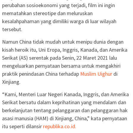
perubahan sosioekonomi yang terjadi, film ini ingin
mematahkan stereotipe dan meluruskan
kesalahpahaman yang dimiliki warga di luar wilayah
tersebut.
Namun China tidak mudah untuk menipu dunia dengan
kisah heroik itu, Uni Eropa, Inggris, Kanada, dan Amerika
Serikat (AS) serentak pada Senin, 22 Maret 2021 lalu
mengeluarkan pernyataan bersama untuk mengakhiri
praktik penindasan China terhadap
Muslim Uighur
di
Xinjiang.
“Kami, Menteri Luar Negeri Kanada, Inggris, dan Amerika
Serikat bersatu dalam keprihatinan yang mendalam dan
berkelanjutan tentang pelanggaran dan pelanggaran hak
asasi manusia (HAM) di Xinjiang, China,” kata pernyataan
itu seperti dilansir
republika.co.id.