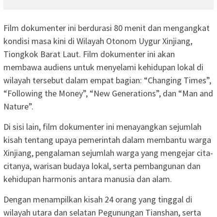
Film dokumenter ini berdurasi 80 menit dan mengangkat
kondisi masa kini di Wilayah Otonom Uygur Xinjiang,
Tiongkok Barat Laut. Film dokumenter ini akan
membawa audiens untuk menyelami kehidupan lokal di
wilayah tersebut dalam empat bagian: “Changing Times”,
“Following the Money”, “New Generations”, dan “Man and
Nature”.
Di sisi lain, film dokumenter ini menayangkan sejumlah
kisah tentang upaya pemerintah dalam membantu warga
Xinjiang, pengalaman sejumlah warga yang mengejar cita-
citanya, warisan budaya lokal, serta pembangunan dan
kehidupan harmonis antara manusia dan alam.
Dengan menampilkan kisah 24 orang yang tinggal di
wilayah utara dan selatan Pegunungan Tianshan, serta