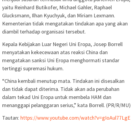
yaitu Reinhard Butikofer, Michael Gahler, Raphael
Glucksmann, Ilhan Kyuchyuk, dan Miriam Lexmann.
Kementerian tidak mengatakan tindakan apa yang akan
diambil terhadap organisasi tersebut.
Kepala Kebijakan Luar Negeri Uni Eropa, Josep Borrell
menyatakan kekecewaan atas reaksi China dan
mengatakan sanksi Uni Eropa menghormati standar
tertinggi supremasi hukum.
“China kembali menutup mata. Tindakan ini disesalkan
dan tidak dapat diterima. Tidak akan ada perubahan
dalam tekad Uni Eropa untuk membela HAM dan
menanggapi pelanggaran serius,” kata Borrell. (PR/R/MU)
Tautan:
https://www.youtube.com/watch?v=gIoAul77LgE