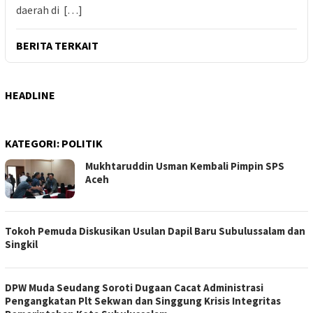
daerah di […]
BERITA TERKAIT
HEADLINE
KATEGORI:
POLITIK
Mukhtaruddin Usman Kembali Pimpin SPS
Aceh
Tokoh Pemuda Diskusikan Usulan Dapil Baru Subulussalam dan
Singkil
DPW Muda Seudang Soroti Dugaan Cacat Administrasi
Pengangkatan Plt Sekwan dan Singgung Krisis Integritas