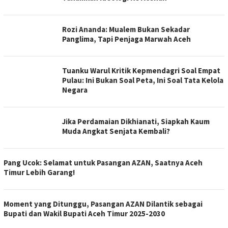
Rozi Ananda: Mualem Bukan Sekadar
Panglima, Tapi Penjaga Marwah Aceh
Tuanku Warul Kritik Kepmendagri Soal Empat
Pulau: Ini Bukan Soal Peta, Ini Soal Tata Kelola
Negara
Jika Perdamaian Dikhianati, Siapkah Kaum
Muda Angkat Senjata Kembali?
Pang Ucok: Selamat untuk Pasangan AZAN, Saatnya Aceh
Timur Lebih Garang!
Moment yang Ditunggu, Pasangan AZAN Dilantik sebagai
Bupati dan Wakil Bupati Aceh Timur 2025-2030