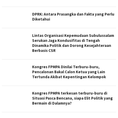
DPRK: Antara Prasangka dan Fakta yang Perlu
Diketahui
Lintas Organisasi Kepemudaan Subulussalam
Serukan Jaga Kondusifitas di Tengah
Dinamika Politik dan Dorong Kesejahteraan
Berbasis CSR
Kongres FPMPA Dinilai Terburu-buru,
Pencalonan Bakal Calon Ketua yang Lain
Tertunda Akibat Kepentingan Kelompok
Kongres FPMPA terkesan terburu-buru di
Situasi Pasca Bencana, siapa Elit Politik yang
Bermain di Dalamnya?