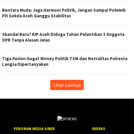
Bentara Muda: Jaga Harmoni Politik, Jangan Sampai Polemik
Plt Sekda Aceh Ganggu Stabilitas
Skandal Baru? KIP Aceh Diduga Tahan Pelantikan 3 Anggota
DPR Tanpa Alasan Jelas
Tiga Paslon Gugat Money Politik TSM dan Netralitas Polresta
Langsa Dipertanyakan
Lihat Lainnya
PEROMAN MEDIA SIBER
INDEKS