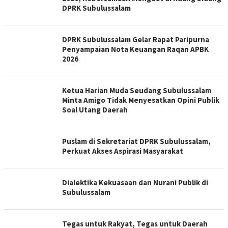
DPRK Subulussalam
DPRK Subulussalam Gelar Rapat Paripurna
Penyampaian Nota Keuangan Raqan APBK
2026
Ketua Harian Muda Seudang Subulussalam
Minta Amigo Tidak Menyesatkan Opini Publik
Soal Utang Daerah
Puslam di Sekretariat DPRK Subulussalam,
Perkuat Akses Aspirasi Masyarakat
Dialektika Kekuasaan dan Nurani Publik di
Subulussalam
Tegas untuk Rakyat, Tegas untuk Daerah