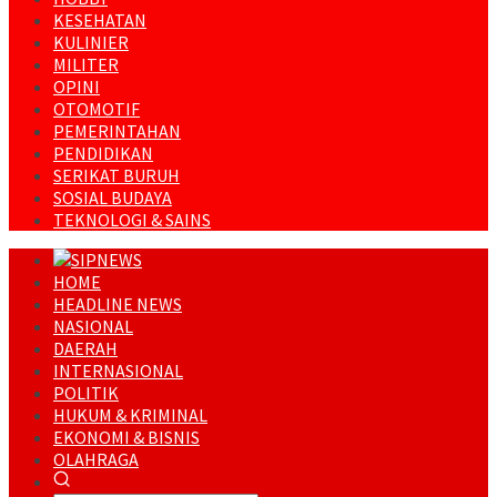
KESEHATAN
KULINIER
MILITER
OPINI
OTOMOTIF
PEMERINTAHAN
PENDIDIKAN
SERIKAT BURUH
SOSIAL BUDAYA
TEKNOLOGI & SAINS
HOME
HEADLINE NEWS
NASIONAL
DAERAH
INTERNASIONAL
POLITIK
HUKUM & KRIMINAL
EKONOMI & BISNIS
OLAHRAGA