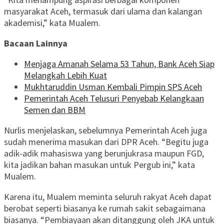
masyarakat Aceh, termasuk dari ulama dan kalangan
akademisi,” kata Mualem.
Bacaan Lainnya
Menjaga Amanah Selama 53 Tahun, Bank Aceh Siap
Melangkah Lebih Kuat
Mukhtaruddin Usman Kembali Pimpin SPS Aceh
Pemerintah Aceh Telusuri Penyebab Kelangkaan
Semen dan BBM
Nurlis menjelaskan, sebelumnya Pemerintah Aceh juga
sudah menerima masukan dari DPR Aceh. “Begitu juga
adik-adik mahasiswa yang berunjukrasa maupun FGD,
kita jadikan bahan masukan untuk Pergub ini,” kata
Mualem.
Karena itu, Mualem meminta seluruh rakyat Aceh dapat
berobat seperti biasanya ke rumah sakit sebagaimana
biasanya. “Pembiayaan akan ditanggung oleh JKA untuk