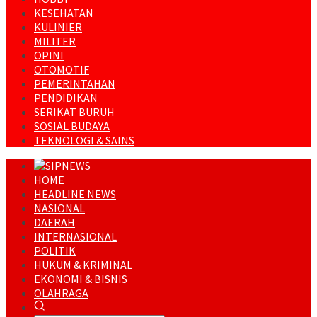
KESEHATAN
KULINIER
MILITER
OPINI
OTOMOTIF
PEMERINTAHAN
PENDIDIKAN
SERIKAT BURUH
SOSIAL BUDAYA
TEKNOLOGI & SAINS
HOME
HEADLINE NEWS
NASIONAL
DAERAH
INTERNASIONAL
POLITIK
HUKUM & KRIMINAL
EKONOMI & BISNIS
OLAHRAGA