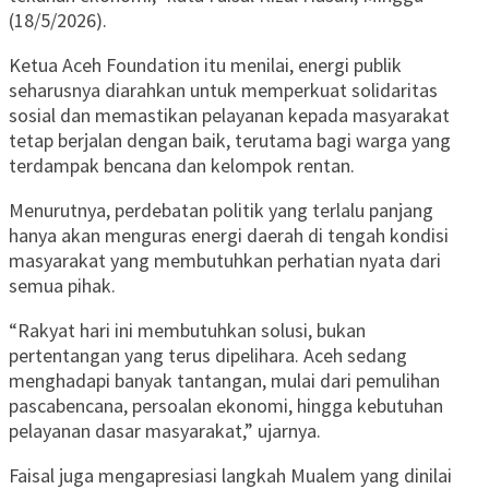
(18/5/2026).
Ketua Aceh Foundation itu menilai, energi publik
seharusnya diarahkan untuk memperkuat solidaritas
sosial dan memastikan pelayanan kepada masyarakat
tetap berjalan dengan baik, terutama bagi warga yang
terdampak bencana dan kelompok rentan.
Menurutnya, perdebatan politik yang terlalu panjang
hanya akan menguras energi daerah di tengah kondisi
masyarakat yang membutuhkan perhatian nyata dari
semua pihak.
“Rakyat hari ini membutuhkan solusi, bukan
pertentangan yang terus dipelihara. Aceh sedang
menghadapi banyak tantangan, mulai dari pemulihan
pascabencana, persoalan ekonomi, hingga kebutuhan
pelayanan dasar masyarakat,” ujarnya.
Faisal juga mengapresiasi langkah Mualem yang dinilai