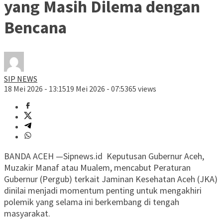
yang Masih Dilema dengan
Bencana
SIP NEWS
18 Mei 2026 - 13:15
19 Mei 2026 - 07:53
65 views
BANDA ACEH —Sipnews.id Keputusan Gubernur Aceh,
Muzakir Manaf atau Mualem, mencabut Peraturan
Gubernur (Pergub) terkait Jaminan Kesehatan Aceh (JKA)
dinilai menjadi momentum penting untuk mengakhiri
polemik yang selama ini berkembang di tengah
masyarakat.