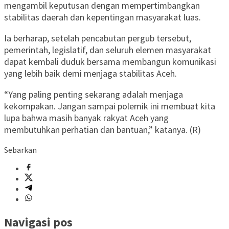
mengambil keputusan dengan mempertimbangkan
stabilitas daerah dan kepentingan masyarakat luas.
Ia berharap, setelah pencabutan pergub tersebut,
pemerintah, legislatif, dan seluruh elemen masyarakat
dapat kembali duduk bersama membangun komunikasi
yang lebih baik demi menjaga stabilitas Aceh.
“Yang paling penting sekarang adalah menjaga
kekompakan. Jangan sampai polemik ini membuat kita
lupa bahwa masih banyak rakyat Aceh yang
membutuhkan perhatian dan bantuan,” katanya. (R)
Sebarkan
Navigasi pos