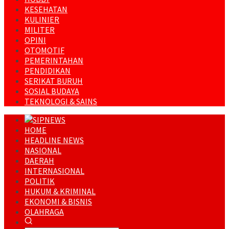
KESEHATAN
KULINIER
MILITER
OPINI
OTOMOTIF
PEMERINTAHAN
PENDIDIKAN
SERIKAT BURUH
SOSIAL BUDAYA
TEKNOLOGI & SAINS
HOME
HEADLINE NEWS
NASIONAL
DAERAH
INTERNASIONAL
POLITIK
HUKUM & KRIMINAL
EKONOMI & BISNIS
OLAHRAGA