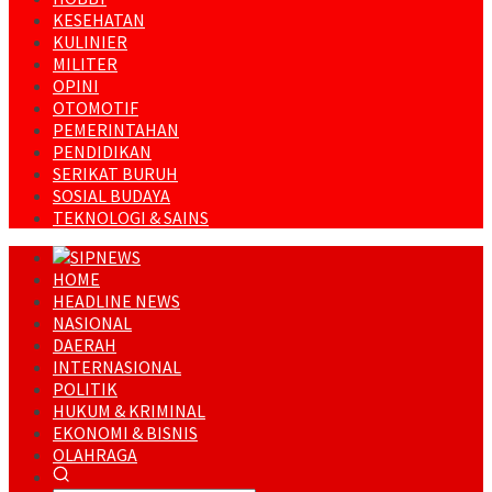
KESEHATAN
KULINIER
MILITER
OPINI
OTOMOTIF
PEMERINTAHAN
PENDIDIKAN
SERIKAT BURUH
SOSIAL BUDAYA
TEKNOLOGI & SAINS
HOME
HEADLINE NEWS
NASIONAL
DAERAH
INTERNASIONAL
POLITIK
HUKUM & KRIMINAL
EKONOMI & BISNIS
OLAHRAGA