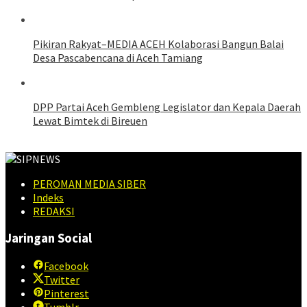
Pikiran Rakyat–MEDIA ACEH Kolaborasi Bangun Balai
Desa Pascabencana di Aceh Tamiang
DPP Partai Aceh Gembleng Legislator dan Kepala Daerah
Lewat Bimtek di Bireuen
PEROMAN MEDIA SIBER
Indeks
REDAKSI
Jaringan Social
Facebook
Twitter
Pinterest