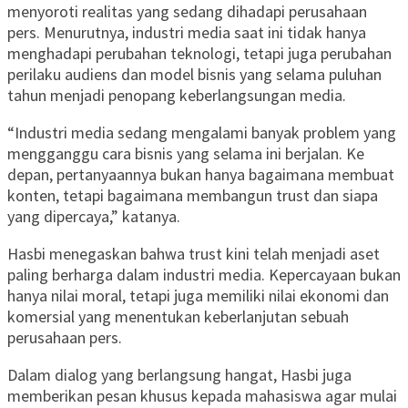
menyoroti realitas yang sedang dihadapi perusahaan
pers. Menurutnya, industri media saat ini tidak hanya
menghadapi perubahan teknologi, tetapi juga perubahan
perilaku audiens dan model bisnis yang selama puluhan
tahun menjadi penopang keberlangsungan media.
“Industri media sedang mengalami banyak problem yang
mengganggu cara bisnis yang selama ini berjalan. Ke
depan, pertanyaannya bukan hanya bagaimana membuat
konten, tetapi bagaimana membangun trust dan siapa
yang dipercaya,” katanya.
Hasbi menegaskan bahwa trust kini telah menjadi aset
paling berharga dalam industri media. Kepercayaan bukan
hanya nilai moral, tetapi juga memiliki nilai ekonomi dan
komersial yang menentukan keberlanjutan sebuah
perusahaan pers.
Dalam dialog yang berlangsung hangat, Hasbi juga
memberikan pesan khusus kepada mahasiswa agar mulai