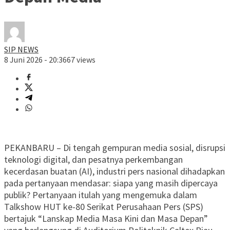
SIP NEWS
8 Juni 2026 - 20:36
67 views
PEKANBARU – Di tengah gempuran media sosial, disrupsi
teknologi digital, dan pesatnya perkembangan
kecerdasan buatan (AI), industri pers nasional dihadapkan
pada pertanyaan mendasar: siapa yang masih dipercaya
publik? Pertanyaan itulah yang mengemuka dalam
Talkshow HUT ke-80 Serikat Perusahaan Pers (SPS)
bertajuk “Lanskap Media Masa Kini dan Masa Depan”