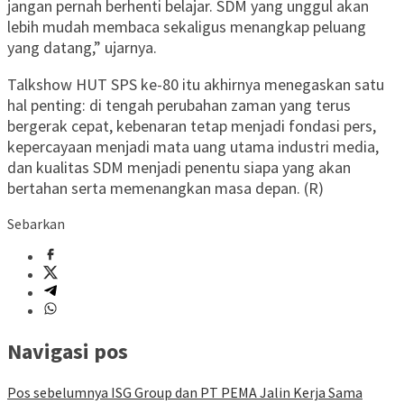
jangan pernah berhenti belajar. SDM yang unggul akan
lebih mudah membaca sekaligus menangkap peluang
yang datang,” ujarnya.
Talkshow HUT SPS ke-80 itu akhirnya menegaskan satu
hal penting: di tengah perubahan zaman yang terus
bergerak cepat, kebenaran tetap menjadi fondasi pers,
kepercayaan menjadi mata uang utama industri media,
dan kualitas SDM menjadi penentu siapa yang akan
bertahan serta memenangkan masa depan. (R)
Sebarkan
Navigasi pos
Pos sebelumnya
ISG Group dan PT PEMA Jalin Kerja Sama