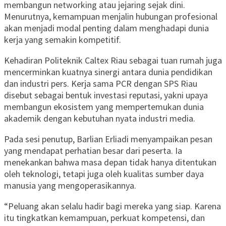
membangun networking atau jejaring sejak dini.
Menurutnya, kemampuan menjalin hubungan profesional
akan menjadi modal penting dalam menghadapi dunia
kerja yang semakin kompetitif.
Kehadiran Politeknik Caltex Riau sebagai tuan rumah juga
mencerminkan kuatnya sinergi antara dunia pendidikan
dan industri pers. Kerja sama PCR dengan SPS Riau
disebut sebagai bentuk investasi reputasi, yakni upaya
membangun ekosistem yang mempertemukan dunia
akademik dengan kebutuhan nyata industri media.
Pada sesi penutup, Barlian Erliadi menyampaikan pesan
yang mendapat perhatian besar dari peserta. Ia
menekankan bahwa masa depan tidak hanya ditentukan
oleh teknologi, tetapi juga oleh kualitas sumber daya
manusia yang mengoperasikannya.
“Peluang akan selalu hadir bagi mereka yang siap. Karena
itu tingkatkan kemampuan, perkuat kompetensi, dan