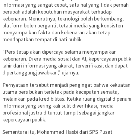
informasi yang sangat cepat, satu hal yang tidak pernah
berubah adalah kebutuhan masyarakat terhadap
kebenaran. Menurutnya, teknologi boleh berkembang,
platform boleh berganti, tetapi media yang konsisten
menyampaikan fakta dan kebenaran akan tetap
mendapatkan tempat di hati publik.
“Pers tetap akan dipercaya selama menyampaikan
kebenaran. Di era media sosial dan AI, kepercayaan publik
lahir dari informasi yang akurat, terverifikasi, dan dapat
dipertanggungjawabkan,” ujarnya.
Pernyataan tersebut menjadi pengingat bahwa kekuatan
utama pers bukan terletak pada kecepatan semata,
melainkan pada kredibilitas. Ketika ruang digital dipenuhi
informasi yang sering kali sulit diverifikasi, media
profesional justru dituntut tampil sebagai jangkar
kepercayaan publik.
Sementara itu, Mohammad Hasbi dari SPS Pusat