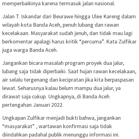
memperbaikinya karena termasuk jalan nasional.
Jalan T. Iskandar dari Beurawe hingga Ulee Kareng dalam
wilayah kota Banda Aceh, penuh lubang dan rawan
kecelakaan. Masyarakat sudah jenuh, dan tidak mau lagi
berkomentar apalagi harus kritik “percuma”. Kata Zulfikar
juga warga Banda Aceh.
Jangankan bicara masalah program proyek dua jalur,
lubang saja tidak diperbaiki. Saat hujan rawan kecelakaan,
air selalu tergenang dan kecipratan jika kita berpaspasan
lewat. Seharusnya kalau belum mampu dua jalur, ya
dirawat saja cukup. Ungkapnya, di Banda Aceh
pertengahan Januari 2022.
Ungkapan Zulfikar menjadi bukti bahwa, jangankan
“masyarakat” , wartawan konfirmasi saja tidak
diindahkan padahal publik menunggu informasi ini.