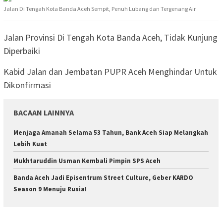
Jalan Di Tengah Kota Banda Aceh Sempit, Penuh Lubang dan Tergenang Air
Jalan Provinsi Di Tengah Kota Banda Aceh, Tidak Kunjung
Diperbaiki
Kabid Jalan dan Jembatan PUPR Aceh Menghindar Untuk
Dikonfirmasi
BACAAN LAINNYA
Menjaga Amanah Selama 53 Tahun, Bank Aceh Siap Melangkah
Lebih Kuat
Mukhtaruddin Usman Kembali Pimpin SPS Aceh
Banda Aceh Jadi Episentrum Street Culture, Geber KARDO
Season 9 Menuju Rusia!