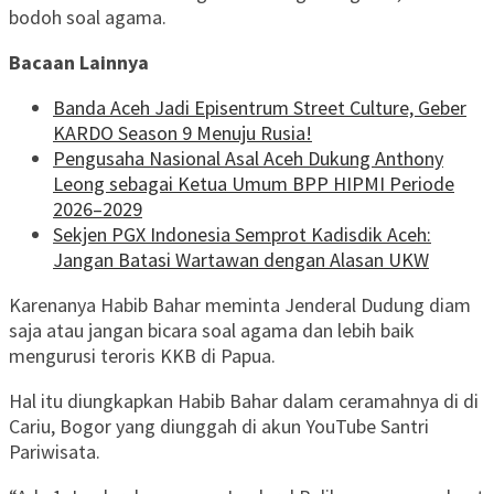
bodoh soal agama.
Bacaan Lainnya
Banda Aceh Jadi Episentrum Street Culture, Geber
KARDO Season 9 Menuju Rusia!
Pengusaha Nasional Asal Aceh Dukung Anthony
Leong sebagai Ketua Umum BPP HIPMI Periode
2026–2029
Sekjen PGX Indonesia Semprot Kadisdik Aceh:
Jangan Batasi Wartawan dengan Alasan UKW
Karenanya Habib Bahar meminta Jenderal Dudung diam
saja atau jangan bicara soal agama dan lebih baik
mengurusi teroris KKB di Papua.
Hal itu diungkapkan Habib Bahar dalam ceramahnya di di
Cariu, Bogor yang diunggah di akun YouTube Santri
Pariwisata.