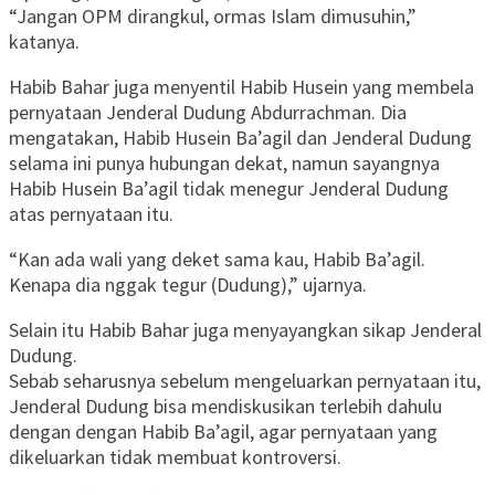
“Jangan OPM dirangkul, ormas Islam dimusuhin,”
katanya.
Habib Bahar juga menyentil Habib Husein yang membela
pernyataan Jenderal Dudung Abdurrachman. Dia
mengatakan, Habib Husein Ba’agil dan Jenderal Dudung
selama ini punya hubungan dekat, namun sayangnya
Habib Husein Ba’agil tidak menegur Jenderal Dudung
atas pernyataan itu.
“Kan ada wali yang deket sama kau, Habib Ba’agil.
Kenapa dia nggak tegur (Dudung),” ujarnya.
Selain itu Habib Bahar juga menyayangkan sikap Jenderal
Dudung.
Sebab seharusnya sebelum mengeluarkan pernyataan itu,
Jenderal Dudung bisa mendiskusikan terlebih dahulu
dengan dengan Habib Ba’agil, agar pernyataan yang
dikeluarkan tidak membuat kontroversi.