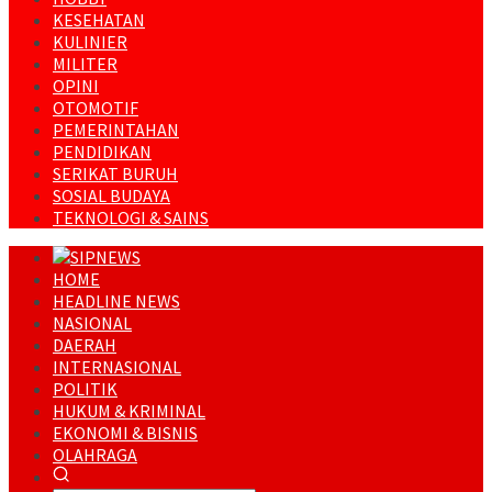
KESEHATAN
KULINIER
MILITER
OPINI
OTOMOTIF
PEMERINTAHAN
PENDIDIKAN
SERIKAT BURUH
SOSIAL BUDAYA
TEKNOLOGI & SAINS
HOME
HEADLINE NEWS
NASIONAL
DAERAH
INTERNASIONAL
POLITIK
HUKUM & KRIMINAL
EKONOMI & BISNIS
OLAHRAGA