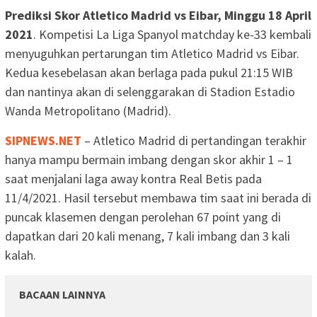
Prediksi Skor Atletico Madrid vs Eibar, Minggu 18 April
2021
. Kompetisi La Liga Spanyol matchday ke-33 kembali
menyuguhkan pertarungan tim Atletico Madrid vs Eibar.
Kedua kesebelasan akan berlaga pada pukul 21:15 WIB
dan nantinya akan di selenggarakan di Stadion Estadio
Wanda Metropolitano (Madrid).
SIPNEWS.NET
– Atletico Madrid di pertandingan terakhir
hanya mampu bermain imbang dengan skor akhir 1 – 1
saat menjalani laga away kontra Real Betis pada
11/4/2021. Hasil tersebut membawa tim saat ini berada di
puncak klasemen dengan perolehan 67 point yang di
dapatkan dari 20 kali menang, 7 kali imbang dan 3 kali
kalah.
BACAAN LAINNYA