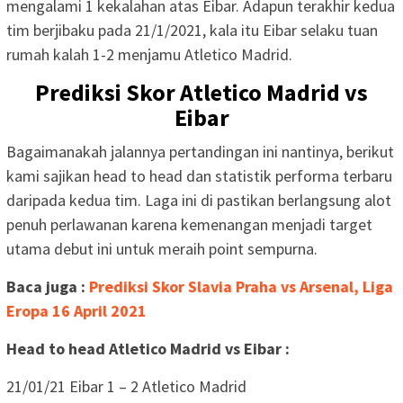
mengalami 1 kekalahan atas Eibar. Adapun terakhir kedua
tim berjibaku pada 21/1/2021, kala itu Eibar selaku tuan
rumah kalah 1-2 menjamu Atletico Madrid.
Prediksi Skor Atletico Madrid vs
Eibar
Bagaimanakah jalannya pertandingan ini nantinya, berikut
kami sajikan head to head dan statistik performa terbaru
daripada kedua tim. Laga ini di pastikan berlangsung alot
penuh perlawanan karena kemenangan menjadi target
utama debut ini untuk meraih point sempurna.
Baca juga :
Prediksi Skor Slavia Praha vs Arsenal, Liga
Eropa 16 April 2021
Head to head Atletico Madrid vs Eibar :
21/01/21 Eibar 1 – 2 Atletico Madrid