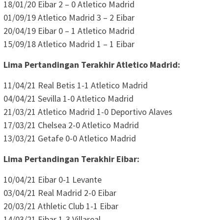
18/01/20 Eibar 2 – 0 Atletico Madrid
01/09/19 Atletico Madrid 3 – 2 Eibar
20/04/19 Eibar 0 – 1 Atletico Madrid
15/09/18 Atletico Madrid 1 – 1 Eibar
Lima Pertandingan Terakhir Atletico Madrid:
11/04/21 Real Betis 1-1 Atletico Madrid
04/04/21 Sevilla 1-0 Atletico Madrid
21/03/21 Atletico Madrid 1-0 Deportivo Alaves
17/03/21 Chelsea 2-0 Atletico Madrid
13/03/21 Getafe 0-0 Atletico Madrid
Lima Pertandingan Terakhir Eibar:
10/04/21 Eibar 0-1 Levante
03/04/21 Real Madrid 2-0 Eibar
20/03/21 Athletic Club 1-1 Eibar
14/03/21 Eibar 1-3 Villareal