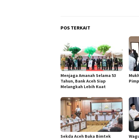
POS TERKAIT
Menjaga Amanah Selama 53
Mukh
Tahun, Bank Aceh Siap
Pimp
Melangkah Lebih Kuat
Sekda Aceh Buka Bimtek
Wagu