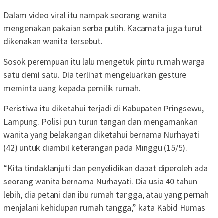
Dalam video viral itu nampak seorang wanita
mengenakan pakaian serba putih. Kacamata juga turut
dikenakan wanita tersebut.
Sosok perempuan itu lalu mengetuk pintu rumah warga
satu demi satu. Dia terlihat mengeluarkan gesture
meminta uang kepada pemilik rumah.
Peristiwa itu diketahui terjadi di Kabupaten Pringsewu,
Lampung. Polisi pun turun tangan dan mengamankan
wanita yang belakangan diketahui bernama Nurhayati
(42) untuk diambil keterangan pada Minggu (15/5).
“Kita tindaklanjuti dan penyelidikan dapat diperoleh ada
seorang wanita bernama Nurhayati. Dia usia 40 tahun
lebih, dia petani dan ibu rumah tangga, atau yang pernah
menjalani kehidupan rumah tangga,” kata Kabid Humas