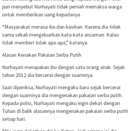
pun menyebut Nurhayati tidak pernah memaksa warga
untuk memberikan uang kepadanya.
“Masyarakat merasa iba dan kasihan. Karena dia tidak
sama sekali mengeluarkan kata-kata ancaman. Kalau
tidak memberi tidak apa-apa,” katanya.
Alasan Kenakan Pakaian Serba Putih
Nurhayati merupakan ibu dengan satu orang anak. Sejak
tahun 2012 dia bercerai dengan suaminya.
Saat diperiksa, Nurhayati mengaku baru sejak bercerai
dengan suaminya dia mengenakan pakaian serba putih.
Kepada polisi, Nurhayati mengaku ingin dekat dengan
Tuhan di balik alasannya mengenakan pakaian serba putih
setiap hari.