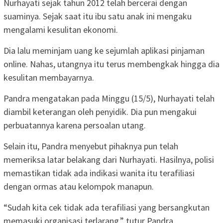
Nurhayati sejak tahun 2012 telah bercerai dengan
suaminya. Sejak saat itu ibu satu anak ini mengaku
mengalami kesulitan ekonomi.
Dia lalu meminjam uang ke sejumlah aplikasi pinjaman
online. Nahas, utangnya itu terus membengkak hingga dia
kesulitan membayarnya.
Pandra mengatakan pada Minggu (15/5), Nurhayati telah
diambil keterangan oleh penyidik. Dia pun mengakui
perbuatannya karena persoalan utang.
Selain itu, Pandra menyebut pihaknya pun telah
memeriksa latar belakang dari Nurhayati. Hasilnya, polisi
memastikan tidak ada indikasi wanita itu terafiliasi
dengan ormas atau kelompok manapun.
“Sudah kita cek tidak ada terafiliasi yang bersangkutan
memasuki organisasi terlarang,” tutur Pandra.