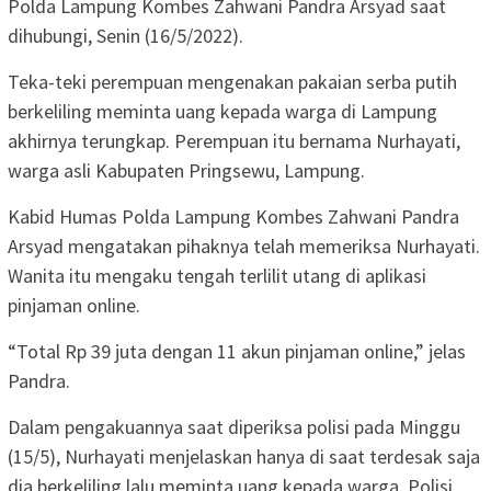
Polda Lampung Kombes Zahwani Pandra Arsyad saat
dihubungi, Senin (16/5/2022).
Teka-teki perempuan mengenakan pakaian serba putih
berkeliling meminta uang kepada warga di Lampung
akhirnya terungkap. Perempuan itu bernama Nurhayati,
warga asli Kabupaten Pringsewu, Lampung.
Kabid Humas Polda Lampung Kombes Zahwani Pandra
Arsyad mengatakan pihaknya telah memeriksa Nurhayati.
Wanita itu mengaku tengah terlilit utang di aplikasi
pinjaman online.
“Total Rp 39 juta dengan 11 akun pinjaman online,” jelas
Pandra.
Dalam pengakuannya saat diperiksa polisi pada Minggu
(15/5), Nurhayati menjelaskan hanya di saat terdesak saja
dia berkeliling lalu meminta uang kepada warga. Polisi