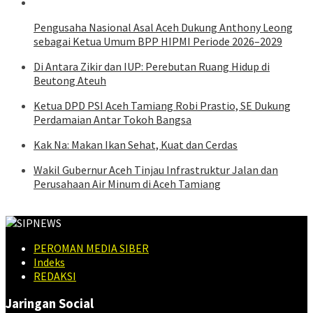
Pengusaha Nasional Asal Aceh Dukung Anthony Leong
sebagai Ketua Umum BPP HIPMI Periode 2026–2029
Di Antara Zikir dan IUP: Perebutan Ruang Hidup di
Beutong Ateuh
Ketua DPD PSI Aceh Tamiang Robi Prastio, SE Dukung
Perdamaian Antar Tokoh Bangsa
Kak Na: Makan Ikan Sehat, Kuat dan Cerdas
Wakil Gubernur Aceh Tinjau Infrastruktur Jalan dan
Perusahaan Air Minum di Aceh Tamiang
PEROMAN MEDIA SIBER
Indeks
REDAKSI
Jaringan Social