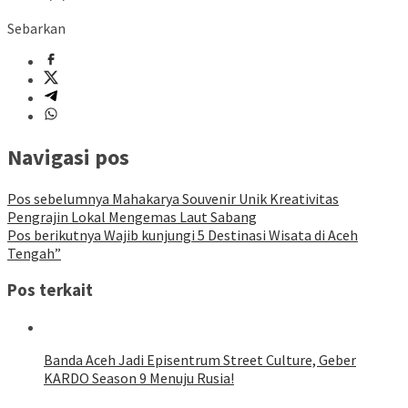
Sebarkan
Navigasi pos
Pos sebelumnya
Mahakarya Souvenir Unik Kreativitas
Pengrajin Lokal Mengemas Laut Sabang
Pos berikutnya
Wajib kunjungi 5 Destinasi Wisata di Aceh
Tengah”
Pos terkait
Banda Aceh Jadi Episentrum Street Culture, Geber
KARDO Season 9 Menuju Rusia!