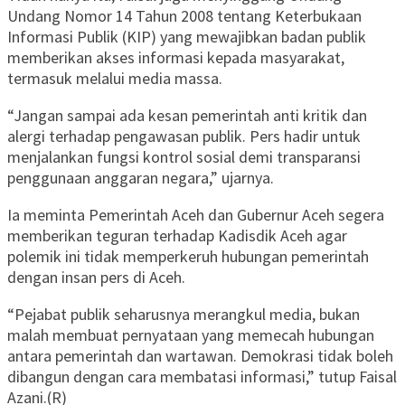
Undang Nomor 14 Tahun 2008 tentang Keterbukaan
Informasi Publik (KIP) yang mewajibkan badan publik
memberikan akses informasi kepada masyarakat,
termasuk melalui media massa.
“Jangan sampai ada kesan pemerintah anti kritik dan
alergi terhadap pengawasan publik. Pers hadir untuk
menjalankan fungsi kontrol sosial demi transparansi
penggunaan anggaran negara,” ujarnya.
Ia meminta Pemerintah Aceh dan Gubernur Aceh segera
memberikan teguran terhadap Kadisdik Aceh agar
polemik ini tidak memperkeruh hubungan pemerintah
dengan insan pers di Aceh.
“Pejabat publik seharusnya merangkul media, bukan
malah membuat pernyataan yang memecah hubungan
antara pemerintah dan wartawan. Demokrasi tidak boleh
dibangun dengan cara membatasi informasi,” tutup Faisal
Azani.(R)