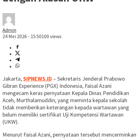
Admin
24 Mei 2026 - 15:50
100 views
Jakarta,
SIPNEWS.ID
– Sekretaris Jenderal Prabowo
Gibran Experience (PGX) Indonesia, Faisal Azani
mengecam keras pernyataan Kepala Dinas Pendidikan
Aceh, Murthalamuddin, yang meminta kepala sekolah
tidak memberikan keterangan kepada wartawan yang
belum memiliki sertifikat Uji Kompetensi Wartawan
(UKW).
Menurut Faisal Azani, pernyataan tersebut mencerminkan