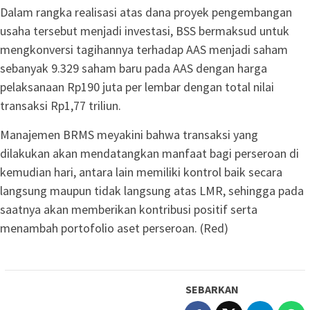
Dalam rangka realisasi atas dana proyek pengembangan
usaha tersebut menjadi investasi, BSS bermaksud untuk
mengkonversi tagihannya terhadap AAS menjadi saham
sebanyak 9.329 saham baru pada AAS dengan harga
pelaksanaan Rp190 juta per lembar dengan total nilai
transaksi Rp1,77 triliun.
Manajemen BRMS meyakini bahwa transaksi yang
dilakukan akan mendatangkan manfaat bagi perseroan di
kemudian hari, antara lain memiliki kontrol baik secara
langsung maupun tidak langsung atas LMR, sehingga pada
saatnya akan memberikan kontribusi positif serta
menambah portofolio aset perseroan. (Red)
SEBARKAN