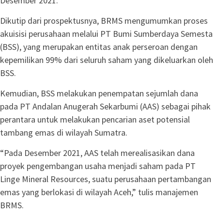
Desember 2021.
Dikutip dari prospektusnya, BRMS mengumumkan proses
akuisisi perusahaan melalui PT Bumi Sumberdaya Semesta
(BSS), yang merupakan entitas anak perseroan dengan
kepemilikan 99% dari seluruh saham yang dikeluarkan oleh
BSS.
Kemudian, BSS melakukan penempatan sejumlah dana
pada PT Andalan Anugerah Sekarbumi (AAS) sebagai pihak
perantara untuk melakukan pencarian aset potensial
tambang emas di wilayah Sumatra.
“Pada Desember 2021, AAS telah merealisasikan dana
proyek pengembangan usaha menjadi saham pada PT
Linge Mineral Resources, suatu perusahaan pertambangan
emas yang berlokasi di wilayah Aceh,” tulis manajemen
BRMS.