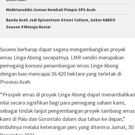
Mukhtaruddin Usman Kembali Pimpin SPS Aceh
Banda Aceh Jadi Episentrum Street Culture, Geber KARDO
Season 9 Menuju Rusia!
Suseno berharap dapat segera mengembangkan proyek
emas Linge Abong secepatnya. LMR sendiri merupakan
pemegang konsesi penambangan emas Linge Abong
dengan luas mencapai 36.420 hektare yang terletak di
Provinsi Aceh.
“Prospek emas di proyek Linge Abong dapat menambahkan
nilai secara signifikan bagi para pemegang saham kami,
sebagai tindak lanjut pengembangan proyek tambang emas
kami di Palu dan Gorontalo dalam dua tahun ke depan,”
imbuhnya melalui keterangan pers yang diterima Jumat, 30