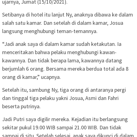
ujarnya, Jumat (15/10/2021).
Setibanya di hotel itu lanjut Ny, anaknya dibawa ke dalam
salah satu kamar. Dan setelah di dalam kamar, Josua
langsung menghubungi teman-temannya.
“Jadi anak saya di dalam kamar sudah ketakutan. Ia
menceritakan bahwa pelaku menghubungi kawan-
kawannya. Dan tidak berapa lama, kawannya datang
berjumlah 6 orang. Bersama mereka berdua total ada 8
orang di kamar,” ucapnya.
Setelah itu, sambung Ny, tiga orang di antaranya pergi
dan tinggal tiga pelaku yakni Josua, Asmi dan Fahri
beserta putrinya.
Jadi Putri saya digilir mereka. Kejadian itu berlangsung
sekitar pukul 19.00 WIB sampai 21.00 WIB. Dan tidak
sampai di situ. Setelah selesai, anak saya dikunci di dalam