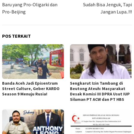
Baru yang Pro-Oligarki dan
Sudah Bisa Jenguk, Tapi
Pro-Beijing
Jangan Lupa..!!!
POS TERKAIT
Banda Aceh Jadi Episentrum
Sengkarut Izin Tambang di
Street Culture, Geber KARDO
Beutong Ateuh: Masyarakat
Season 9 Menuju Rusia!
Desak Komisi III DPRA Usut IUP
Siluman PT ACW dan PT HBS