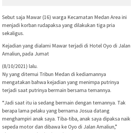
Sebut saja Mawar (16) warga Kecamatan Medan Area ini
menjadi korban rudapaksa yang dilakukan tiga pria
sekaligus.
Kejadian yang dialami Mawar terjadi di Hotel Oyo di Jalan
Amaliun, pada Jumat
(8/10/2021) lalu.
Ny yang ditemui Tribun Medan di kediamannya
mengatakan bahwa kejadian yang menimpa putrinya
terjadi saat putrinya bermain bersama temannya.
“Jadi saat itu ia sedang bermain dengan temannya. Tak
berapa lama pelaku yang bernama Josua datang
menghampiri anak saya. Tiba-tiba, anak saya dipaksa naik
sepeda motor dan dibawa ke Oyo di Jalan Amaliun,”