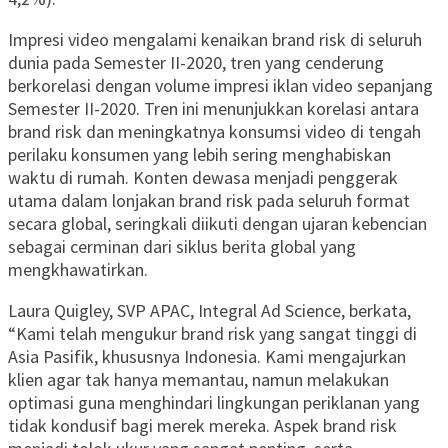
Impresi video mengalami kenaikan brand risk di seluruh
dunia pada Semester II-2020, tren yang cenderung
berkorelasi dengan volume impresi iklan video sepanjang
Semester II-2020. Tren ini menunjukkan korelasi antara
brand risk dan meningkatnya konsumsi video di tengah
perilaku konsumen yang lebih sering menghabiskan
waktu di rumah. Konten dewasa menjadi penggerak
utama dalam lonjakan brand risk pada seluruh format
secara global, seringkali diikuti dengan ujaran kebencian
sebagai cerminan dari siklus berita global yang
mengkhawatirkan.
Laura Quigley, SVP APAC, Integral Ad Science, berkata,
“Kami telah mengukur brand risk yang sangat tinggi di
Asia Pasifik, khususnya Indonesia. Kami mengajurkan
klien agar tak hanya memantau, namun melakukan
optimasi guna menghindari lingkungan periklanan yang
tidak kondusif bagi merek mereka. Aspek brand risk