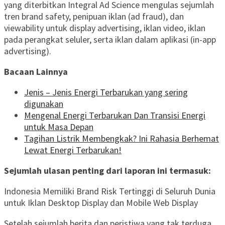
yang diterbitkan Integral Ad Science mengulas sejumlah
tren brand safety, penipuan iklan (ad fraud), dan
viewability untuk display advertising, iklan video, iklan
pada perangkat seluler, serta iklan dalam aplikasi (in-app
advertising).
Bacaan Lainnya
Jenis – Jenis Energi Terbarukan yang sering
digunakan
Mengenal Energi Terbarukan Dan Transisi Energi
untuk Masa Depan
Tagihan Listrik Membengkak? Ini Rahasia Berhemat
Lewat Energi Terbarukan!
Sejumlah ulasan penting dari laporan ini termasuk:
Indonesia Memiliki Brand Risk Tertinggi di Seluruh Dunia
untuk Iklan Desktop Display dan Mobile Web Display
Setelah sejumlah berita dan peristiwa yang tak terduga