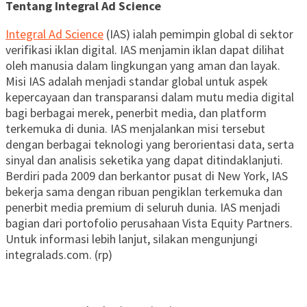
Tentang Integral Ad Science
Integral Ad Science
(IAS) ialah pemimpin global di sektor
verifikasi iklan digital. IAS menjamin iklan dapat dilihat
oleh manusia dalam lingkungan yang aman dan layak.
Misi IAS adalah menjadi standar global untuk aspek
kepercayaan dan transparansi dalam mutu media digital
bagi berbagai merek, penerbit media, dan platform
terkemuka di dunia. IAS menjalankan misi tersebut
dengan berbagai teknologi yang berorientasi data, serta
sinyal dan analisis seketika yang dapat ditindaklanjuti.
Berdiri pada 2009 dan berkantor pusat di New York, IAS
bekerja sama dengan ribuan pengiklan terkemuka dan
penerbit media premium di seluruh dunia. IAS menjadi
bagian dari portofolio perusahaan Vista Equity Partners.
Untuk informasi lebih lanjut, silakan mengunjungi
integralads.com. (rp)