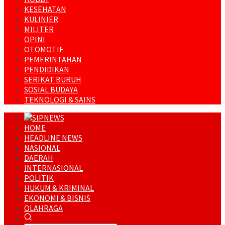
KESEHATAN
KULINIER
MILITER
OPINI
OTOMOTIF
PEMERINTAHAN
PENDIDIKAN
SERIKAT BURUH
SOSIAL BUDAYA
TEKNOLOGI & SAINS
HOME
HEADLINE NEWS
NASIONAL
DAERAH
INTERNASIONAL
POLITIK
HUKUM & KRIMINAL
EKONOMI & BISNIS
OLAHRAGA