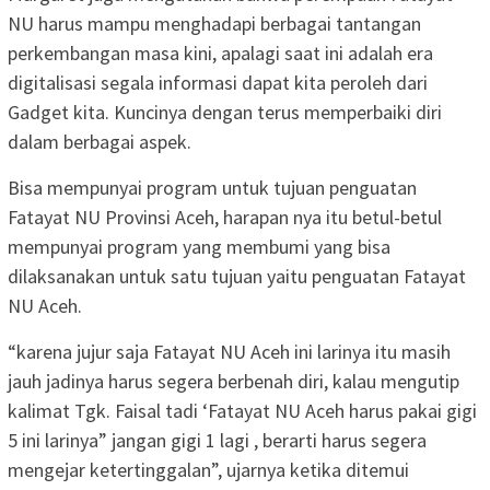
NU harus mampu menghadapi berbagai tantangan
perkembangan masa kini, apalagi saat ini adalah era
digitalisasi segala informasi dapat kita peroleh dari
Gadget kita. Kuncinya dengan terus memperbaiki diri
dalam berbagai aspek.
Bisa mempunyai program untuk tujuan penguatan
Fatayat NU Provinsi Aceh, harapan nya itu betul-betul
mempunyai program yang membumi yang bisa
dilaksanakan untuk satu tujuan yaitu penguatan Fatayat
NU Aceh.
“karena jujur saja Fatayat NU Aceh ini larinya itu masih
jauh jadinya harus segera berbenah diri, kalau mengutip
kalimat Tgk. Faisal tadi ‘Fatayat NU Aceh harus pakai gigi
5 ini larinya” jangan gigi 1 lagi , berarti harus segera
mengejar ketertinggalan”, ujarnya ketika ditemui