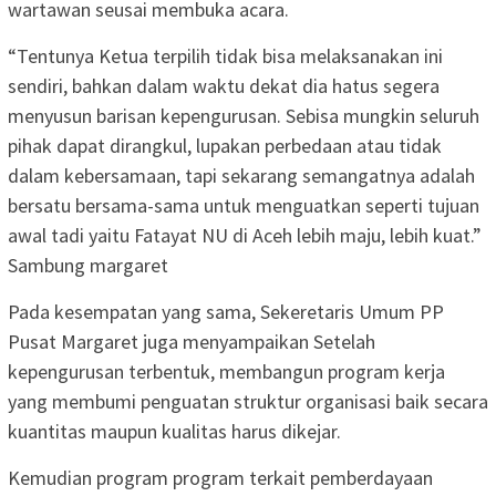
wartawan seusai membuka acara.
“Tentunya Ketua terpilih tidak bisa melaksanakan ini
sendiri, bahkan dalam waktu dekat dia hatus segera
menyusun barisan kepengurusan. Sebisa mungkin seluruh
pihak dapat dirangkul, lupakan perbedaan atau tidak
dalam kebersamaan, tapi sekarang semangatnya adalah
bersatu bersama-sama untuk menguatkan seperti tujuan
awal tadi yaitu Fatayat NU di Aceh lebih maju, lebih kuat.”
Sambung margaret
Pada kesempatan yang sama, Sekeretaris Umum PP
Pusat Margaret juga menyampaikan Setelah
kepengurusan terbentuk, membangun program kerja
yang membumi penguatan struktur organisasi baik secara
kuantitas maupun kualitas harus dikejar.
Kemudian program program terkait pemberdayaan