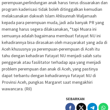
perempuan,perlindungan anak harus terus disuarakan dan
program kaderisasi tidak boleh ditinggalkan kemudian
melaksanakan dakwah Islam Ahlisunnah Waljamaah
kepada para perempuan muda, jadi ada banyak PR yang
memang harus segera dilaksanakan, “tapi Muara ini
semuanya adalah bagaimana membuat fatayat NU ini
kehadirannya bisa dirasakan oleh masyarakat yang ada di
Aceh khususnya ya perempuan-perempuan di Aceh itu
tahu dengan kehadiran Fatayat NU menjadi salah satu
penggerak atau fasilitator terhadap apa yang menjadi
problem perempuan dan anak di Aceh, yang pastinya
dapat terbantu dengan kehadirannya Fatayat NU di
Provinsi Aceh, pungkas Margaret saat mengakhiri
wawancara. (Ril)
SEBARKAN