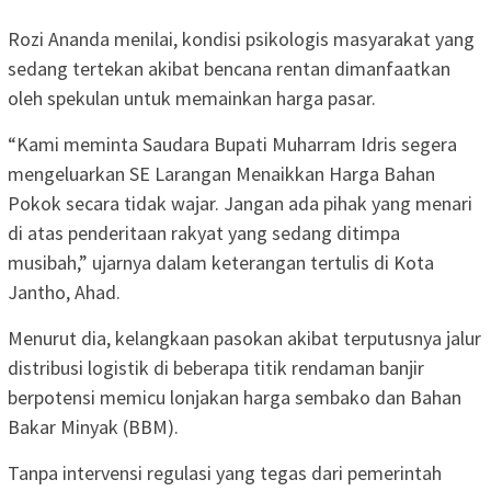
​Rozi Ananda menilai, kondisi psikologis masyarakat yang
sedang tertekan akibat bencana rentan dimanfaatkan
oleh spekulan untuk memainkan harga pasar.
“Kami meminta Saudara Bupati Muharram Idris segera
mengeluarkan SE Larangan Menaikkan Harga Bahan
Pokok secara tidak wajar. Jangan ada pihak yang menari
di atas penderitaan rakyat yang sedang ditimpa
musibah,” ujarnya dalam keterangan tertulis di Kota
Jantho, Ahad.
​Menurut dia, kelangkaan pasokan akibat terputusnya jalur
distribusi logistik di beberapa titik rendaman banjir
berpotensi memicu lonjakan harga sembako dan Bahan
Bakar Minyak (BBM).
Tanpa intervensi regulasi yang tegas dari pemerintah