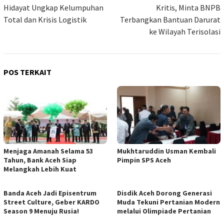
Hidayat Ungkap Kelumpuhan
Kritis, Minta BNPB
Total dan Krisis Logistik
Terbangkan Bantuan Darurat
ke Wilayah Terisolasi
POS TERKAIT
Menjaga Amanah Selama 53
Mukhtaruddin Usman Kembali
Tahun, Bank Aceh Siap
Pimpin SPS Aceh
Melangkah Lebih Kuat
Banda Aceh Jadi Episentrum
Disdik Aceh Dorong Generasi
Street Culture, Geber KARDO
Muda Tekuni Pertanian Modern
Season 9 Menuju Rusia!
melalui Olimpiade Pertanian