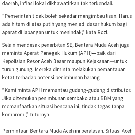
daerah, inflasi lokal dikhawatirkan tak terkendali.
​”Pemerintah tidak boleh sekadar mengimbau lisan. Harus
ada hitam di atas putih yang menjadi dasar hukum bagi
aparat di lapangan untuk menindak,” kata Rozi.
​Selain mendesak penerbitan SE, Bentara Muda Aceh juga
meminta Aparat Penegak Hukum (APH)—baik dari
Kepolisian Resor Aceh Besar maupun Kejaksaan—untuk
turun gunung. Mereka diminta melakukan pemantauan
ketat terhadap potensi penimbunan barang.
​”Kami minta APH memantau gudang-gudang distributor.
Jika ditemukan penimbunan sembako atau BBM yang
memanfaatkan situasi bencana ini, tindak tegas tanpa
kompromi,” tuturnya.
​Permintaan Bentara Muda Aceh ini beralasan. Situasi Aceh