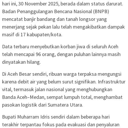
hari ini, 30 November 2025, berada dalam status darurat.
Badan Penanggulangan Bencana Nasional (BNPB)
mencatat banjir bandang dan tanah longsor yang
menerjang sejak pekan lalu telah mengakibatkan dampak
masif di 17 kabupaten/kota.
​Data terbaru menyebutkan korban jiwa di seluruh Aceh
telah mencapai 96 orang, dengan puluhan lainnya masih
dinyatakan hilang.
Di Aceh Besar sendiri, ribuan warga terpaksa mengungsi
karena debit air yang belum surut signifikan. Infrastruktur
vital, termasuk jalan nasional yang menghubungkan
Banda Aceh–Medan, sempat lumpuh total, menghambat
pasokan logistik dari Sumatera Utara.
​Bupati Muharram Idris sendiri dalam beberapa hari
terakhir terpantau fokus pada evakuasi dan penyaluran