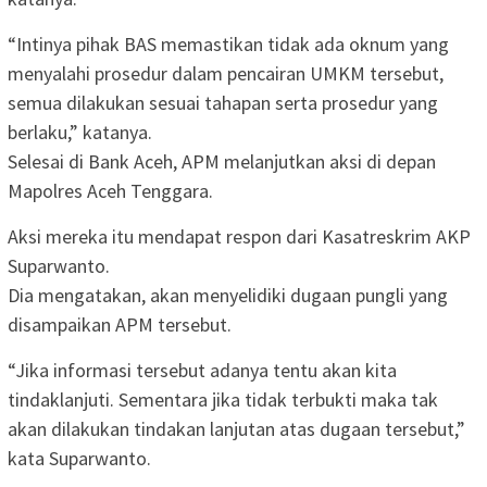
“Intinya pihak BAS memastikan tidak ada oknum yang
menyalahi prosedur dalam pencairan UMKM tersebut,
semua dilakukan sesuai tahapan serta prosedur yang
berlaku,” katanya.
Selesai di Bank Aceh, APM melanjutkan aksi di depan
Mapolres Aceh Tenggara.
Aksi mereka itu mendapat respon dari Kasatreskrim AKP
Suparwanto.
Dia mengatakan, akan menyelidiki dugaan pungli yang
disampaikan APM tersebut.
“Jika informasi tersebut adanya tentu akan kita
tindaklanjuti. Sementara jika tidak terbukti maka tak
akan dilakukan tindakan lanjutan atas dugaan tersebut,”
kata Suparwanto.