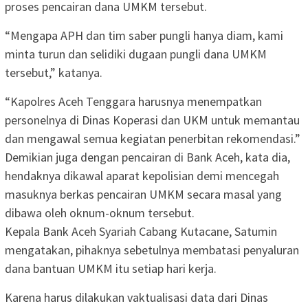
proses pencairan dana UMKM tersebut.
“Mengapa APH dan tim saber pungli hanya diam, kami
minta turun dan selidiki dugaan pungli dana UMKM
tersebut,” katanya.
“Kapolres Aceh Tenggara harusnya menempatkan
personelnya di Dinas Koperasi dan UKM untuk memantau
dan mengawal semua kegiatan penerbitan rekomendasi.”
Demikian juga dengan pencairan di Bank Aceh, kata dia,
hendaknya dikawal aparat kepolisian demi mencegah
masuknya berkas pencairan UMKM secara masal yang
dibawa oleh oknum-oknum tersebut.
Kepala Bank Aceh Syariah Cabang Kutacane, Satumin
mengatakan, pihaknya sebetulnya membatasi penyaluran
dana bantuan UMKM itu setiap hari kerja.
Karena harus dilakukan vaktualisasi data dari Dinas