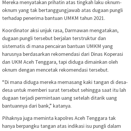
Mereka menyatakan prihatin atas tingkah laku oknum-
oknum yang tak bertanggungjawab atas dugaan pungli
terhadap penerima bantuan UMKM tahun 2021.
Koordinator aksi unjuk rasa, Darmawan mengatakan,
dugaan pungli tersebut berjalan terstruktur dan
sistematis di mana pencairan bantuan UMKM yang
harusnya berdasarkan rekomendasi dari Dinas Koperasi
dan UKM Aceh Tenggara, tapi diduga dimainkan oleh
oknum dengan mencetak rekomendasi tersebut.
“Di mana diduga mereka memasang kaki tangan di desa-
desa untuk memberi surat tersebut sehingga saat itu lah
dugaan terjadi permintaan uang setelah ditarik uang
bantuannya dari bank,” katanya.
Pihaknya juga meminta kapolres Aceh Tenggara tak
hanya berpangku tangan atas indikasi isu pungli dalam