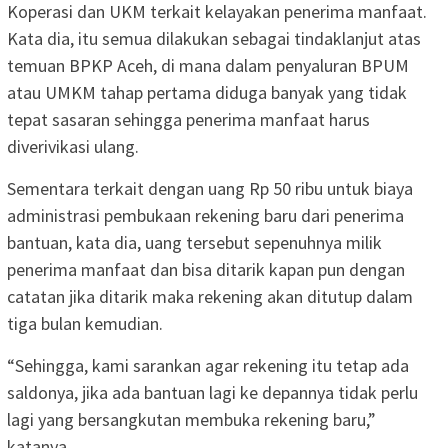
Koperasi dan UKM terkait kelayakan penerima manfaat.
Kata dia, itu semua dilakukan sebagai tindaklanjut atas
temuan BPKP Aceh, di mana dalam penyaluran BPUM
atau UMKM tahap pertama diduga banyak yang tidak
tepat sasaran sehingga penerima manfaat harus
diverivikasi ulang.
Sementara terkait dengan uang Rp 50 ribu untuk biaya
administrasi pembukaan rekening baru dari penerima
bantuan, kata dia, uang tersebut sepenuhnya milik
penerima manfaat dan bisa ditarik kapan pun dengan
catatan jika ditarik maka rekening akan ditutup dalam
tiga bulan kemudian.
“Sehingga, kami sarankan agar rekening itu tetap ada
saldonya, jika ada bantuan lagi ke depannya tidak perlu
lagi yang bersangkutan membuka rekening baru,”
katanya.