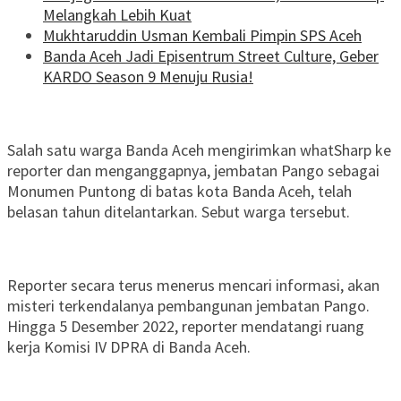
Melangkah Lebih Kuat
Mukhtaruddin Usman Kembali Pimpin SPS Aceh
Banda Aceh Jadi Episentrum Street Culture, Geber
KARDO Season 9 Menuju Rusia!
Salah satu warga Banda Aceh mengirimkan whatSharp ke
reporter dan menganggapnya, jembatan Pango sebagai
Monumen Puntong di batas kota Banda Aceh, telah
belasan tahun ditelantarkan. Sebut warga tersebut.
Reporter secara terus menerus mencari informasi, akan
misteri terkendalanya pembangunan jembatan Pango.
Hingga 5 Desember 2022, reporter mendatangi ruang
kerja Komisi IV DPRA di Banda Aceh.