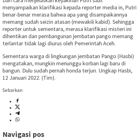
Dari cara menjelaskan keyakinan Putri saat
menyampaikan klarifikasi kepada reporter media in, Putri
benar-benar merasa bahwa apa yang disampaikannya
memang sudah seizin atasan (mewakili kabid). Sehingga
reporter untuk sementara, merasa klarifikasi misteri ini
dihentikan dan pembangunan jembatan pango memang
terlantar tidak lagi diurus oleh Pemerintah Aceh.
Sementara warga di lingkungan jembatan Pango (Hasbi)
mengatakan, mungkin menunggu korban lagi baru di
bangun. Dulu sudah pernah honda terjun. Ungkap Hasbi,
12 Januari 2022. (Tim).
Sebarkan
Navigasi pos