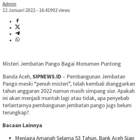
Admin
12 Januari 2022 - 16:41
992 views
Misteri Jembatan Pango Bagai Monumen Puntong
Banda Aceh,
SIPNEWS.ID
– Pembangunan Jembatan
Pango meski “penuh misteri”, telah kembali dianggarkan
tahun anggaran 2022 namun masih simpang siur. Apakah
ini akan menjadi muntah lagi atau tidak, apa penyebab
terlantarnya pembangunan jembatan pango jugs belum
terungkap?.
Bacaan Lainnya
Menjaga Amanah Selama 53 Tahun, Bank Aceh Siap