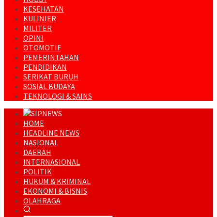
KESEHATAN
KULINIER
MILITER
OPINI
OTOMOTIF
PEMERINTAHAN
PENDIDIKAN
SERIKAT BURUH
SOSIAL BUDAYA
TEKNOLOGI & SAINS
HOME
HEADLINE NEWS
NASIONAL
DAERAH
INTERNASIONAL
POLITIK
HUKUM & KRIMINAL
EKONOMI & BISNIS
OLAHRAGA