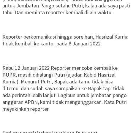
untuk Jembatan Pango setahu Putri, kalau ada saya pasti
tahu. Dan meminta reporter kembali dilain waktu.
Reporter berkomunikasi hingga sore hari, Hasrizal Kurnia
tidak kembali ke kantor pada 8 Januari 2022.
Rabu 12 Januari 2022 Reporter mencoba kembali ke
PUPR, masih dihalangi Putri (ajudan Kabid Hasrizal
Kurnia). Menurut Putri, Bapak ada tamu tidak bisa
ditemui dan sudah saya sampaikan ke Bapak tapi tidak
ada perintah lebih lanjut. Lagipun untuk jembatan pango
anggaran APBN, kami tidak menganggarkan. Kata Putri
meyakinkan reporter.