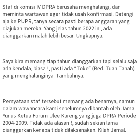
Staf di komisi IV DPRA berusaha menghalangi, dan
meminta wartawan agar tidak usah konfirmasi. Datangi
aja ke PUPR, tanya secara pasti berapa anggaran yang
diajukan mereka. Yang jelas tahun 2022 ini, ada
dianggarkan malah lebih besar. Ungkapnya.
Saya kira memang tiap tahun dianggarkan tapi selalu saja
ada kendala, biasa !, pasti ada “Toke” (Red. Tuan Tanah)
yang menghalanginya. Tambahnya.
Pernyataan staf tersebut memang ada benarnya, namun
dalam wawancara kami sebelumnya dibantah oleh Jamal
Yunus Ketua Forum Ulee Kareng yang juga DPRA Periode
2004-2009. Tidak ada alasan !, sudah sekian lama
dianggarkan kenapa tidak dilaksanakan. Kilah Jamal.