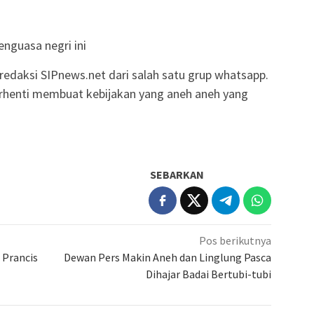
enguasa negri ini
 redaksi SIPnews.net dari salah satu grup whatsapp.
henti membuat kebijakan yang aneh aneh yang
SEBARKAN
Pos berikutnya
 Prancis
Dewan Pers Makin Aneh dan Linglung Pasca
Dihajar Badai Bertubi-tubi