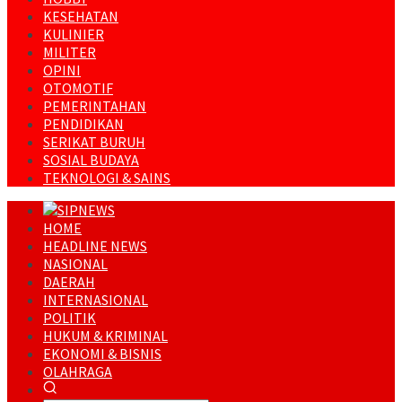
KESEHATAN
KULINIER
MILITER
OPINI
OTOMOTIF
PEMERINTAHAN
PENDIDIKAN
SERIKAT BURUH
SOSIAL BUDAYA
TEKNOLOGI & SAINS
HOME
HEADLINE NEWS
NASIONAL
DAERAH
INTERNASIONAL
POLITIK
HUKUM & KRIMINAL
EKONOMI & BISNIS
OLAHRAGA