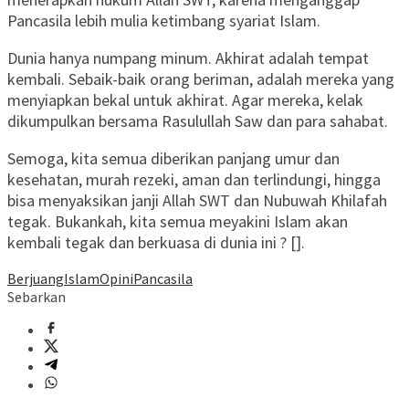
Pancasila lebih mulia ketimbang syariat Islam.
Dunia hanya numpang minum. Akhirat adalah tempat
kembali. Sebaik-baik orang beriman, adalah mereka yang
menyiapkan bekal untuk akhirat. Agar mereka, kelak
dikumpulkan bersama Rasulullah Saw dan para sahabat.
Semoga, kita semua diberikan panjang umur dan
kesehatan, murah rezeki, aman dan terlindungi, hingga
bisa menyaksikan janji Allah SWT dan Nubuwah Khilafah
tegak. Bukankah, kita semua meyakini Islam akan
kembali tegak dan berkuasa di dunia ini ? [].
Berjuang
Islam
Opini
Pancasila
Sebarkan