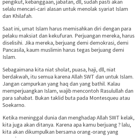
pengikut, kebanggaan, jabatan, dll, sudah pasti akan
selalu mencari-cari alasan untuk menolak syariat Islam
dan Khilafah.
Saat ini, umat Islam harus memisahkan diri dengan para
pelaku maksiat dan kekufuran. Perjuangan mereka, harus
diselisihi. Jika mereka, berjuang demi demokrasi, demi
Pancasila, kaum muslimin harus tegas berjuang demi
Islam.
Sebagaimana kita niat sholat, puasa, haji, dll, niat
berdakwah, itu semua karena Allah SWT dan untuk Islam.
Jangan campurkan yang haq dan yang bathil. Kalau
memperjuangkan Islam, wajib mencontoh Rasulullah dan
para sahabat. Bukan taklid buta pada Montesqueu atau
Soekarno.
Ketika meninggal dunia dan menghadap Allah SWT kelak,
kita juga akan ditanya. Karena apa kamu berjuang ? lalu,
kita akan dikumpulkan bersama orang-orang yang