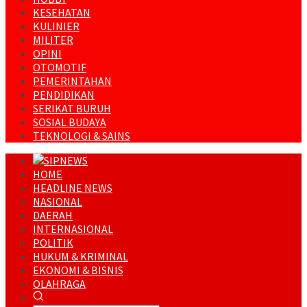
KESEHATAN
KULINIER
MILITER
OPINI
OTOMOTIF
PEMERINTAHAN
PENDIDIKAN
SERIKAT BURUH
SOSIAL BUDAYA
TEKNOLOGI & SAINS
HOME
HEADLINE NEWS
NASIONAL
DAERAH
INTERNASIONAL
POLITIK
HUKUM & KRIMINAL
EKONOMI & BISNIS
OLAHRAGA