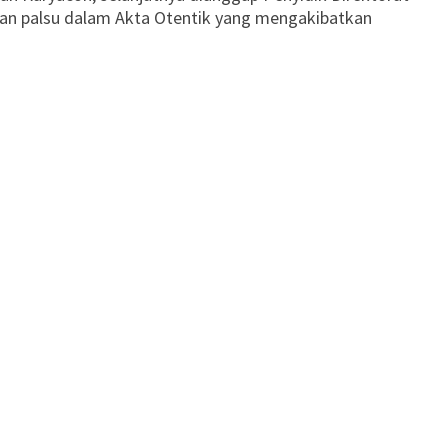
gan palsu dalam Akta Otentik yang mengakibatkan