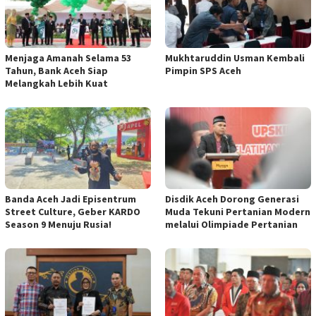
Menjaga Amanah Selama 53
Mukhtaruddin Usman Kembali
Tahun, Bank Aceh Siap
Pimpin SPS Aceh
Melangkah Lebih Kuat
Banda Aceh Jadi Episentrum
Disdik Aceh Dorong Generasi
Street Culture, Geber KARDO
Muda Tekuni Pertanian Modern
Season 9 Menuju Rusia!
melalui Olimpiade Pertanian