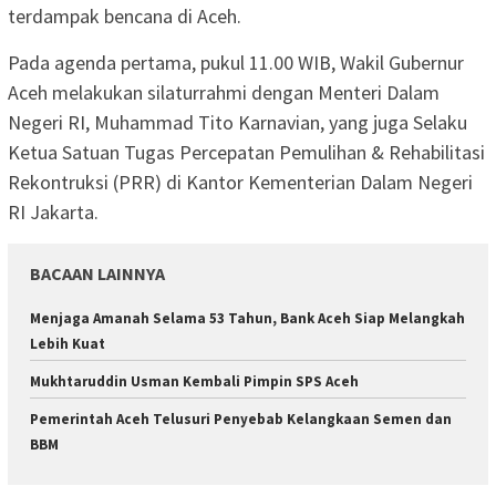
terdampak bencana di Aceh.
Pada agenda pertama, pukul 11.00 WIB, Wakil Gubernur
Aceh melakukan silaturrahmi dengan Menteri Dalam
Negeri RI, Muhammad Tito Karnavian, yang juga Selaku
Ketua Satuan Tugas Percepatan Pemulihan & Rehabilitasi
Rekontruksi (PRR) di Kantor Kementerian Dalam Negeri
RI Jakarta.
BACAAN LAINNYA
Menjaga Amanah Selama 53 Tahun, Bank Aceh Siap Melangkah
Lebih Kuat
Mukhtaruddin Usman Kembali Pimpin SPS Aceh
Pemerintah Aceh Telusuri Penyebab Kelangkaan Semen dan
BBM