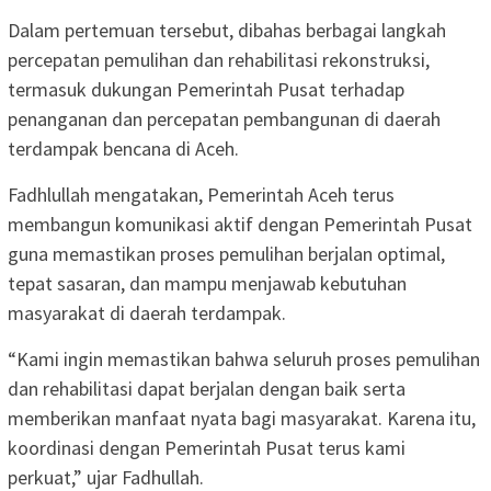
Dalam pertemuan tersebut, dibahas berbagai langkah
percepatan pemulihan dan rehabilitasi rekonstruksi,
termasuk dukungan Pemerintah Pusat terhadap
penanganan dan percepatan pembangunan di daerah
terdampak bencana di Aceh.
Fadhlullah mengatakan, Pemerintah Aceh terus
membangun komunikasi aktif dengan Pemerintah Pusat
guna memastikan proses pemulihan berjalan optimal,
tepat sasaran, dan mampu menjawab kebutuhan
masyarakat di daerah terdampak.
“Kami ingin memastikan bahwa seluruh proses pemulihan
dan rehabilitasi dapat berjalan dengan baik serta
memberikan manfaat nyata bagi masyarakat. Karena itu,
koordinasi dengan Pemerintah Pusat terus kami
perkuat,” ujar Fadhullah.