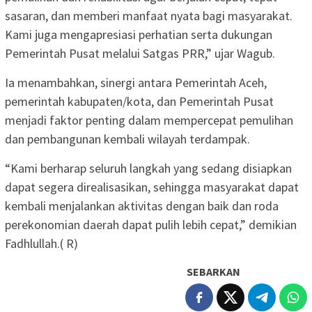
sasaran, dan memberi manfaat nyata bagi masyarakat.
Kami juga mengapresiasi perhatian serta dukungan
Pemerintah Pusat melalui Satgas PRR,” ujar Wagub.
Ia menambahkan, sinergi antara Pemerintah Aceh,
pemerintah kabupaten/kota, dan Pemerintah Pusat
menjadi faktor penting dalam mempercepat pemulihan
dan pembangunan kembali wilayah terdampak.
“Kami berharap seluruh langkah yang sedang disiapkan
dapat segera direalisasikan, sehingga masyarakat dapat
kembali menjalankan aktivitas dengan baik dan roda
perekonomian daerah dapat pulih lebih cepat,” demikian
Fadhlullah.( R)
SEBARKAN