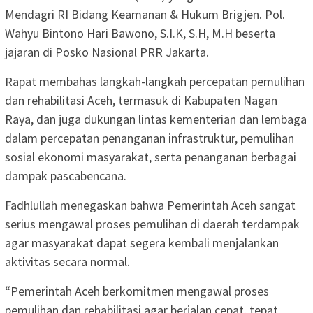
Mendagri RI Bidang Keamanan & Hukum Brigjen. Pol.
Wahyu Bintono Hari Bawono, S.I.K, S.H, M.H beserta
jajaran di Posko Nasional PRR Jakarta.
Rapat membahas langkah-langkah percepatan pemulihan
dan rehabilitasi Aceh, termasuk di Kabupaten Nagan
Raya, dan juga dukungan lintas kementerian dan lembaga
dalam percepatan penanganan infrastruktur, pemulihan
sosial ekonomi masyarakat, serta penanganan berbagai
dampak pascabencana.
Fadhlullah menegaskan bahwa Pemerintah Aceh sangat
serius mengawal proses pemulihan di daerah terdampak
agar masyarakat dapat segera kembali menjalankan
aktivitas secara normal.
“Pemerintah Aceh berkomitmen mengawal proses
pemulihan dan rehabilitasi agar berjalan cepat, tepat