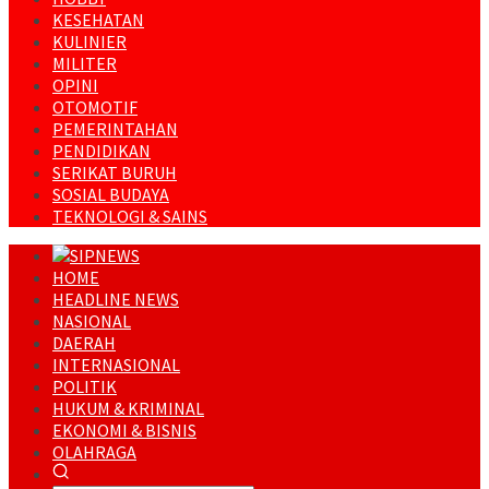
KESEHATAN
KULINIER
MILITER
OPINI
OTOMOTIF
PEMERINTAHAN
PENDIDIKAN
SERIKAT BURUH
SOSIAL BUDAYA
TEKNOLOGI & SAINS
HOME
HEADLINE NEWS
NASIONAL
DAERAH
INTERNASIONAL
POLITIK
HUKUM & KRIMINAL
EKONOMI & BISNIS
OLAHRAGA