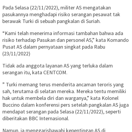
Pada Selasa (22/11/2022), militer AS mengatakan
pasukannya menghadapi risiko serangan pesawat tak
berawak Turki di sebuah pangkalan di Suriah.
“Kami telah menerima informasi tambahan bahwa ada
risiko terhadap Pasukan dan personel AS,” kata Komando
Pusat AS dalam pernyataan singkat pada Rabu
(23/11/2022)
Tidak ada anggota layanan AS yang terluka dalam
serangan itu, kata CENTCOM.
” Turki memang terus menderita ancaman teroris yang
sah, terutama di selatan mereka. Mereka tentu memiliki
hak untuk membela diri dan warganya,” kata Kolonel
Buccino dalam konferensi pers setelah pangkalan AS juga
mendapat serangan pada Selasa (22/11/2022), seperti
diberitakan BBC Internasional.
Namun, ia menggarisbawahi kepentingan AS di