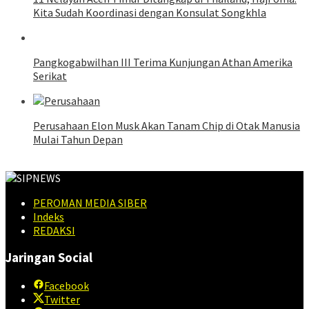
Kita Sudah Koordinasi dengan Konsulat Songkhla
Pangkogabwilhan III Terima Kunjungan Athan Amerika
Serikat
Perusahaan Elon Musk Akan Tanam Chip di Otak Manusia
Mulai Tahun Depan
PEROMAN MEDIA SIBER
Indeks
REDAKSI
Jaringan Social
Facebook
Twitter