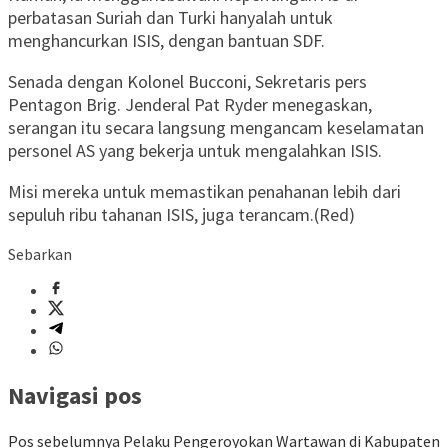
perbatasan Suriah dan Turki hanyalah untuk
menghancurkan ISIS, dengan bantuan SDF.
Senada dengan Kolonel Bucconi, Sekretaris pers
Pentagon Brig. Jenderal Pat Ryder menegaskan,
serangan itu secara langsung mengancam keselamatan
personel AS yang bekerja untuk mengalahkan ISIS.
Misi mereka untuk memastikan penahanan lebih dari
sepuluh ribu tahanan ISIS, juga terancam.(Red)
Sebarkan
Navigasi pos
Pos sebelumnya
Pelaku Pengeroyokan Wartawan di Kabupaten