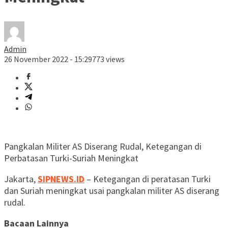
Admin
26 November 2022 - 15:29
773 views
Pangkalan Militer AS Diserang Rudal, Ketegangan di
Perbatasan Turki-Suriah Meningkat
Jakarta,
SIPNEWS.ID
– Ketegangan di peratasan Turki
dan Suriah meningkat usai pangkalan militer AS diserang
rudal.
Bacaan Lainnya