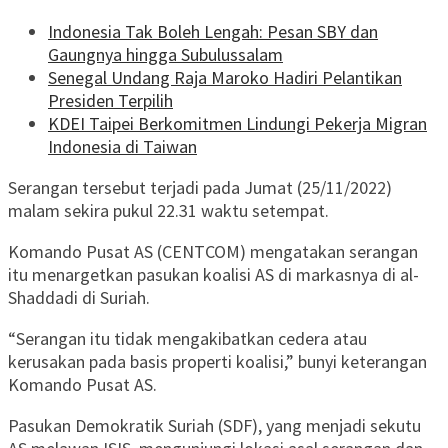
Indonesia Tak Boleh Lengah: Pesan SBY dan
Gaungnya hingga Subulussalam
Senegal Undang Raja Maroko Hadiri Pelantikan
Presiden Terpilih
KDEI Taipei Berkomitmen Lindungi Pekerja Migran
Indonesia di Taiwan
Serangan tersebut terjadi pada Jumat (25/11/2022)
malam sekira pukul 22.31 waktu setempat.
Komando Pusat AS (CENTCOM) mengatakan serangan
itu menargetkan pasukan koalisi AS di markasnya di al-
Shaddadi di Suriah.
“Serangan itu tidak mengakibatkan cedera atau
kerusakan pada basis properti koalisi,” bunyi keterangan
Komando Pusat AS.
Pasukan Demokratik Suriah (SDF), yang menjadi sekutu