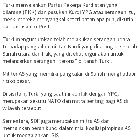
Turki menyalahkan Partai Pekerja Kurdistan yang
dilarang (PKK) dan pasukan Kurdi YPG atas serangan itu,
meski mereka menyangkal keterlibatan apa pun, dikutip
dari Jerusalem Post.
Turki mengumumkan telah melakukan serangan udara
terhadap pangkalan militan Kurdi yang dilarang di seluruh
Suriah utara dan Irak, yang disebut digunakan untuk
melancarkan serangan “teroris” di tanah Turki.
Militer AS yang memiliki pangkalan di Suriah menghadapi
risiko besar.
Di sisi lain, Turki yang saat ini konflik dengan YPG,
merupakan sekutu NATO dan mitra penting bagi AS di
wilayah tersebut.
Sementara, SDF juga merupakan mitra AS dan
memainkan peran kunci dalam misi koalisi pimpinan AS
untuk mengalahkan ISIS.