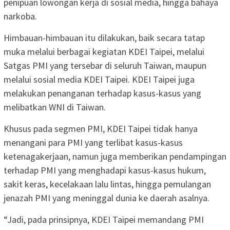
penipuan lowongan kerja di sosial media, hingga bahaya
narkoba.
Himbauan-himbauan itu dilakukan, baik secara tatap
muka melalui berbagai kegiatan KDEI Taipei, melalui
Satgas PMI yang tersebar di seluruh Taiwan, maupun
melalui sosial media KDEI Taipei. KDEI Taipei juga
melakukan penanganan terhadap kasus-kasus yang
melibatkan WNI di Taiwan.
Khusus pada segmen PMI, KDEI Taipei tidak hanya
menangani para PMI yang terlibat kasus-kasus
ketenagakerjaan, namun juga memberikan pendampingan
terhadap PMI yang menghadapi kasus-kasus hukum,
sakit keras, kecelakaan lalu lintas, hingga pemulangan
jenazah PMI yang meninggal dunia ke daerah asalnya.
“Jadi, pada prinsipnya, KDEI Taipei memandang PMI