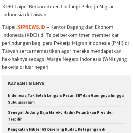
KDEI Taipei Berkomitmen Lindungi Pekerja Migran
Indonesia di Taiwan
Taipei,
SIPNEWS.ID
– Kantor Dagang dan Ekonomi
Indonesia (KDEI) di Taipei berkomitmen memberikan
perlindungan bagi para Pekerja Migran Indonesia (PMI) di
Taiwan serta memastikan agar mereka mendapatkan
hak-haknya sebagai Warga Negara Indonesia (WNI) yang
bekerja di luar negeri.
BACAAN LAINNYA
Indonesia Tak Boleh Lengah: Pesan SBY dan Gaungnya hingga
Subulussalam
Senegal Undang Raja Maroko Hadiri Pelantikan Presiden
Terpilih
Pangkalan Militer AS Diserang Rudal, Ketegangan di