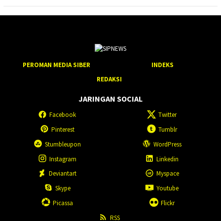
PEROMAN MEDIA SIBER
INDEKS
REDAKSI
JARINGAN SOCIAL
Facebook
Twitter
Pinterest
Tumblr
Stumbleupon
WordPress
Instagram
Linkedin
Deviantart
Myspace
Skype
Youtube
Picassa
Flickr
RSS