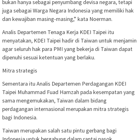
bukan hanya sebagai penyumbang devisa negara, tetapi
juga sebagai Warga Negara Indonesia yang memiliki hak
dan kewajiban masing-masing,” kata Noerman.
Analis Departemen Tenaga Kerja KDEI Taipei itu
menyatakan, KDEI Taipei hadir di Taiwan untuk menjamin
agar seluruh hak para PMI yang bekerja di Taiwan dapat
dipenuhi sesuai ketentuan yang berlaku.
Mitra strategis
Sementara itu Analis Departemen Perdagangan KDEI
Taipei Muhammad Fuad Hamzah pada kesempatan yang
sama mengemukakan, Taiwan dalam bidang
perdagangan internasional merupakan mitra strategis
bagi Indonesia.
Taiwan merupakan salah satu pintu gerbang bagi
Indonesia untuk bergabung dalam rantai pasok