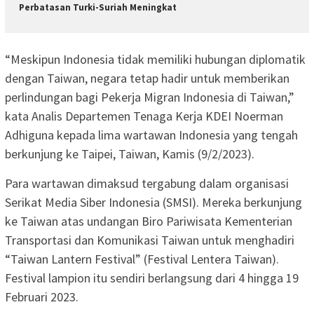
Perbatasan Turki-Suriah Meningkat
“Meskipun Indonesia tidak memiliki hubungan diplomatik
dengan Taiwan, negara tetap hadir untuk memberikan
perlindungan bagi Pekerja Migran Indonesia di Taiwan,”
kata Analis Departemen Tenaga Kerja KDEI Noerman
Adhiguna kepada lima wartawan Indonesia yang tengah
berkunjung ke Taipei, Taiwan, Kamis (9/2/2023).
Para wartawan dimaksud tergabung dalam organisasi
Serikat Media Siber Indonesia (SMSI). Mereka berkunjung
ke Taiwan atas undangan Biro Pariwisata Kementerian
Transportasi dan Komunikasi Taiwan untuk menghadiri
“Taiwan Lantern Festival” (Festival Lentera Taiwan).
Festival lampion itu sendiri berlangsung dari 4 hingga 19
Februari 2023.