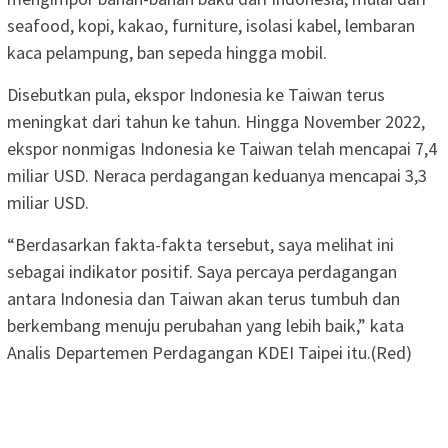
seafood, kopi, kakao, furniture, isolasi kabel, lembaran
kaca pelampung, ban sepeda hingga mobil.
Disebutkan pula, ekspor Indonesia ke Taiwan terus
meningkat dari tahun ke tahun. Hingga November 2022,
ekspor nonmigas Indonesia ke Taiwan telah mencapai 7,4
miliar USD. Neraca perdagangan keduanya mencapai 3,3
miliar USD.
“Berdasarkan fakta-fakta tersebut, saya melihat ini
sebagai indikator positif. Saya percaya perdagangan
antara Indonesia dan Taiwan akan terus tumbuh dan
berkembang menuju perubahan yang lebih baik,” kata
Analis Departemen Perdagangan KDEI Taipei itu.(Red)