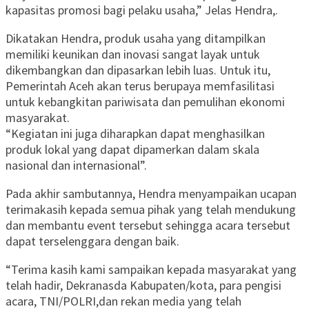
kapasitas promosi bagi pelaku usaha,” Jelas Hendra,.
Dikatakan Hendra, produk usaha yang ditampilkan
memiliki keunikan dan inovasi sangat layak untuk
dikembangkan dan dipasarkan lebih luas. Untuk itu,
Pemerintah Aceh akan terus berupaya memfasilitasi
untuk kebangkitan pariwisata dan pemulihan ekonomi
masyarakat.
“Kegiatan ini juga diharapkan dapat menghasilkan
produk lokal yang dapat dipamerkan dalam skala
nasional dan internasional”.
Pada akhir sambutannya, Hendra menyampaikan ucapan
terimakasih kepada semua pihak yang telah mendukung
dan membantu event tersebut sehingga acara tersebut
dapat terselenggara dengan baik.
“Terima kasih kami sampaikan kepada masyarakat yang
telah hadir, Dekranasda Kabupaten/kota, para pengisi
acara, TNI/POLRI,dan rekan media yang telah