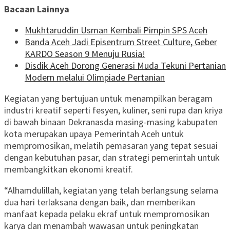
Bacaan Lainnya
Mukhtaruddin Usman Kembali Pimpin SPS Aceh
Banda Aceh Jadi Episentrum Street Culture, Geber
KARDO Season 9 Menuju Rusia!
Disdik Aceh Dorong Generasi Muda Tekuni Pertanian
Modern melalui Olimpiade Pertanian
Kegiatan yang bertujuan untuk menampilkan beragam
industri kreatif seperti fesyen, kuliner, seni rupa dan kriya
di bawah binaan Dekranasda masing-masing kabupaten
kota merupakan upaya Pemerintah Aceh untuk
mempromosikan, melatih pemasaran yang tepat sesuai
dengan kebutuhan pasar, dan strategi pemerintah untuk
membangkitkan ekonomi kreatif.
“Alhamdulillah, kegiatan yang telah berlangsung selama
dua hari terlaksana dengan baik, dan memberikan
manfaat kepada pelaku ekraf untuk mempromosikan
karya dan menambah wawasan untuk peningkatan