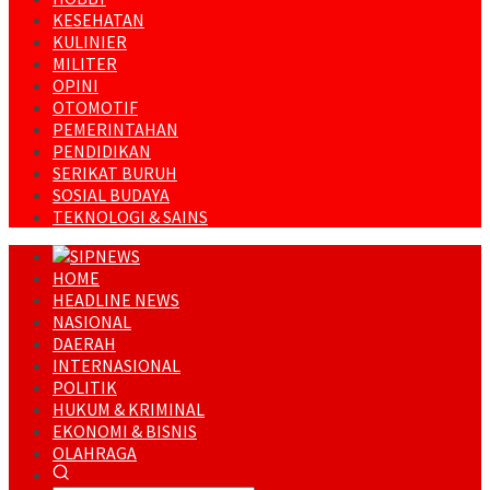
KESEHATAN
KULINIER
MILITER
OPINI
OTOMOTIF
PEMERINTAHAN
PENDIDIKAN
SERIKAT BURUH
SOSIAL BUDAYA
TEKNOLOGI & SAINS
HOME
HEADLINE NEWS
NASIONAL
DAERAH
INTERNASIONAL
POLITIK
HUKUM & KRIMINAL
EKONOMI & BISNIS
OLAHRAGA