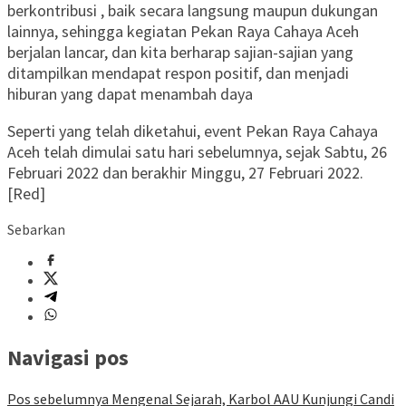
berkontribusi , baik secara langsung maupun dukungan
lainnya, sehingga kegiatan Pekan Raya Cahaya Aceh
berjalan lancar, dan kita berharap sajian-sajian yang
ditampilkan mendapat respon positif, dan menjadi
hiburan yang dapat menambah daya
Seperti yang telah diketahui, event Pekan Raya Cahaya
Aceh telah dimulai satu hari sebelumnya, sejak Sabtu, 26
Februari 2022 dan berakhir Minggu, 27 Februari 2022.
[Red]
Sebarkan
Navigasi pos
Pos sebelumnya
Mengenal Sejarah, Karbol AAU Kunjungi Candi