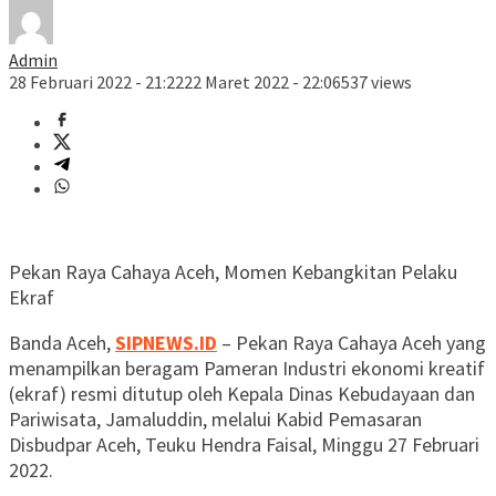
Admin
28 Februari 2022 - 21:22
22 Maret 2022 - 22:06
537 views
Pekan Raya Cahaya Aceh, Momen Kebangkitan Pelaku
Ekraf
Banda Aceh,
SIPNEWS.ID
– Pekan Raya Cahaya Aceh yang
menampilkan beragam Pameran Industri ekonomi kreatif
(ekraf) resmi ditutup oleh Kepala Dinas Kebudayaan dan
Pariwisata, Jamaluddin, melalui Kabid Pemasaran
Disbudpar Aceh, Teuku Hendra Faisal, Minggu 27 Februari
2022.