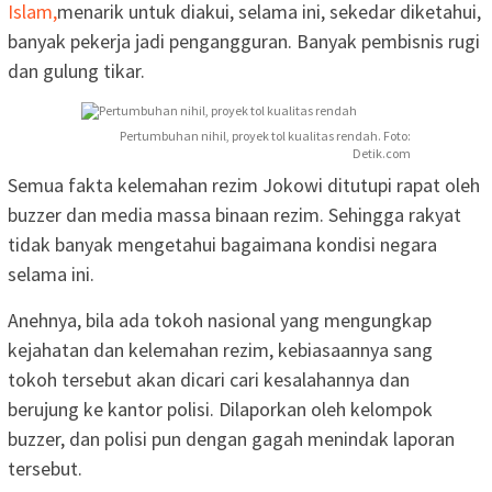
Islam,
menarik untuk diakui, selama ini, sekedar diketahui,
banyak pekerja jadi pengangguran. Banyak pembisnis rugi
dan gulung tikar.
Pertumbuhan nihil, proyek tol kualitas rendah. Foto:
Detik.com
Semua fakta kelemahan rezim Jokowi ditutupi rapat oleh
buzzer dan media massa binaan rezim. Sehingga rakyat
tidak banyak mengetahui bagaimana kondisi negara
selama ini.
Anehnya, bila ada tokoh nasional yang mengungkap
kejahatan dan kelemahan rezim, kebiasaannya sang
tokoh tersebut akan dicari cari kesalahannya dan
berujung ke kantor polisi. Dilaporkan oleh kelompok
buzzer, dan polisi pun dengan gagah menindak laporan
tersebut.