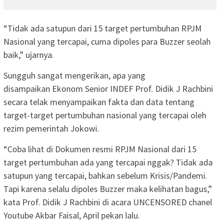
“Tidak ada satupun dari 15 target pertumbuhan RPJM
Nasional yang tercapai, cuma dipoles para Buzzer seolah
baik,” ujarnya.
Sungguh sangat mengerikan, apa yang
disampaikan Ekonom Senior INDEF Prof. Didik J Rachbini
secara telak menyampaikan fakta dan data tentang
target-target pertumbuhan nasional yang tercapai oleh
rezim pemerintah Jokowi.
“Coba lihat di Dokumen resmi RPJM Nasional dari 15
target pertumbuhan ada yang tercapai nggak? Tidak ada
satupun yang tercapai, bahkan sebelum Krisis/Pandemi.
Tapi karena selalu dipoles Buzzer maka kelihatan bagus,”
kata Prof. Didik J Rachbini di acara UNCENSORED chanel
Youtube Akbar Faisal, April pekan lalu.