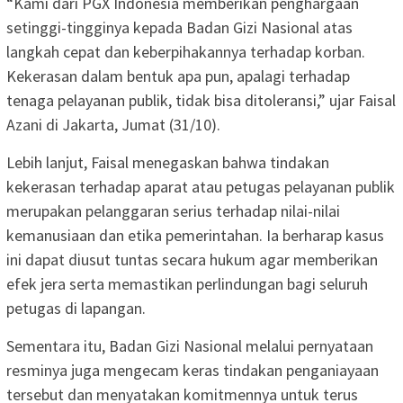
‎“Kami dari PGX Indonesia memberikan penghargaan
setinggi-tingginya kepada Badan Gizi Nasional atas
langkah cepat dan keberpihakannya terhadap korban.
Kekerasan dalam bentuk apa pun, apalagi terhadap
tenaga pelayanan publik, tidak bisa ditoleransi,” ujar Faisal
Azani di Jakarta, Jumat (31/10).
‎Lebih lanjut, Faisal menegaskan bahwa tindakan
kekerasan terhadap aparat atau petugas pelayanan publik
merupakan pelanggaran serius terhadap nilai-nilai
kemanusiaan dan etika pemerintahan. Ia berharap kasus
ini dapat diusut tuntas secara hukum agar memberikan
efek jera serta memastikan perlindungan bagi seluruh
petugas di lapangan.
‎Sementara itu, Badan Gizi Nasional melalui pernyataan
resminya juga mengecam keras tindakan penganiayaan
tersebut dan menyatakan komitmennya untuk terus