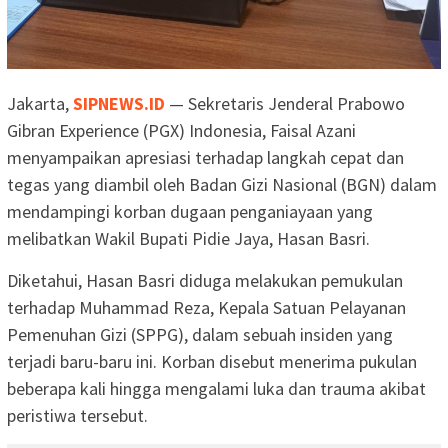
Jakarta,
SIPNEWS.ID
— Sekretaris Jenderal Prabowo
Gibran Experience (PGX) Indonesia, Faisal Azani
menyampaikan apresiasi terhadap langkah cepat dan
tegas yang diambil oleh Badan Gizi Nasional (BGN) dalam
mendampingi korban dugaan penganiayaan yang
melibatkan Wakil Bupati Pidie Jaya, Hasan Basri.
‎Diketahui, Hasan Basri diduga melakukan pemukulan
terhadap Muhammad Reza, Kepala Satuan Pelayanan
Pemenuhan Gizi (SPPG), dalam sebuah insiden yang
terjadi baru-baru ini. Korban disebut menerima pukulan
beberapa kali hingga mengalami luka dan trauma akibat
peristiwa tersebut.