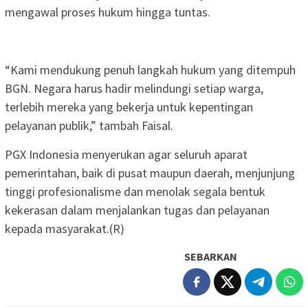
mengawal proses hukum hingga tuntas.
‎“Kami mendukung penuh langkah hukum yang ditempuh
BGN. Negara harus hadir melindungi setiap warga,
terlebih mereka yang bekerja untuk kepentingan
pelayanan publik,” tambah Faisal.
‎PGX Indonesia menyerukan agar seluruh aparat
pemerintahan, baik di pusat maupun daerah, menjunjung
tinggi profesionalisme dan menolak segala bentuk
kekerasan dalam menjalankan tugas dan pelayanan
kepada masyarakat.(R)
SEBARKAN