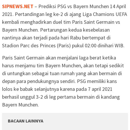
SIPNEWS.NET
– Prediksi PSG vs Bayern Munchen 14 April
2021. Pertandingan leg ke-2 di ajang Liga Chamions UEFA
kembali menghadirkan duel tim Paris Saint Germain vs
Bayern Munchen. Pertarungan kedua kesebelasan
nantinya akan terjadi pada hari Rabu bertempat di
Stadion Parc des Princes (Paris) pukul 02:00 dinihari WIB.
Paris Saint Germain akan menjalani laga berat ketika
harus menjamu tim Bayern Munchen, akan tetapi sedikit
di untungkan sebagai tuan rumah yang akan bermain di
depan para pendukungnya sendiri. PSG memiliki kans
lolos ke babak selanjutnya karena pada 7 april 2021
berhasil unggul 3-2 di leg pertama bermain di kandang
Bayern Munchen.
BACAAN LAINNYA