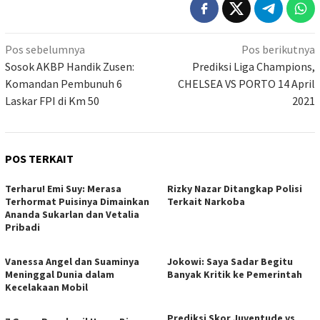
Navigasi
Pos sebelumnya
Pos berikutnya
pos
Sosok AKBP Handik Zusen:
Prediksi Liga Champions,
Komandan Pembunuh 6
CHELSEA VS PORTO 14 April
Laskar FPI di Km 50
2021
POS TERKAIT
Terharu! Emi Suy: Merasa
Rizky Nazar Ditangkap Polisi
Terhormat Puisinya Dimainkan
Terkait Narkoba
Ananda Sukarlan dan Vetalia
Pribadi
Vanessa Angel dan Suaminya
Jokowi: Saya Sadar Begitu
Meninggal Dunia dalam
Banyak Kritik ke Pemerintah
Kecelakaan Mobil
Prediksi Skor Juventude vs