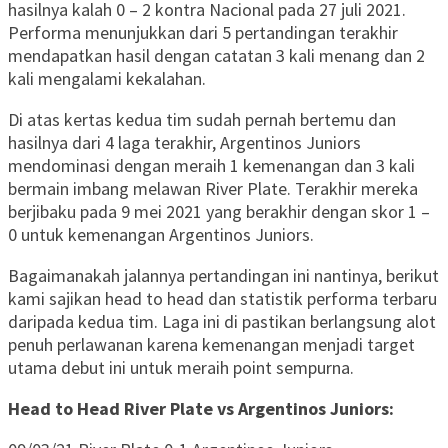
hasilnya kalah 0 – 2 kontra Nacional pada 27 juli 2021.
Performa menunjukkan dari 5 pertandingan terakhir
mendapatkan hasil dengan catatan 3 kali menang dan 2
kali mengalami kekalahan.
Di atas kertas kedua tim sudah pernah bertemu dan
hasilnya dari 4 laga terakhir, Argentinos Juniors
mendominasi dengan meraih 1 kemenangan dan 3 kali
bermain imbang melawan River Plate. Terakhir mereka
berjibaku pada 9 mei 2021 yang berakhir dengan skor 1 –
0 untuk kemenangan Argentinos Juniors.
Bagaimanakah jalannya pertandingan ini nantinya, berikut
kami sajikan head to head dan statistik performa terbaru
daripada kedua tim. Laga ini di pastikan berlangsung alot
penuh perlawanan karena kemenangan menjadi target
utama debut ini untuk meraih point sempurna.
Head to Head River Plate vs Argentinos Juniors: