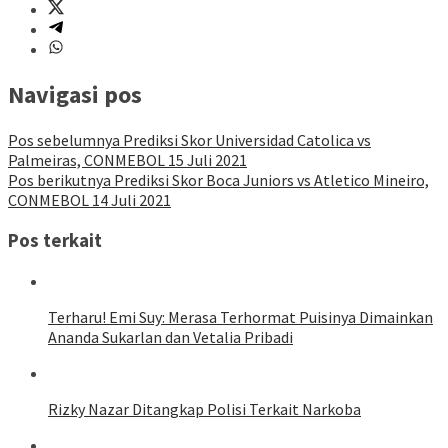
Navigasi pos
Pos sebelumnya
Prediksi Skor Universidad Catolica vs
Palmeiras, CONMEBOL 15 Juli 2021
Pos berikutnya
Prediksi Skor Boca Juniors vs Atletico Mineiro,
CONMEBOL 14 Juli 2021
Pos terkait
Terharu! Emi Suy: Merasa Terhormat Puisinya Dimainkan
Ananda Sukarlan dan Vetalia Pribadi
Rizky Nazar Ditangkap Polisi Terkait Narkoba