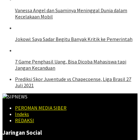
Vanessa Angel dan Suaminya Meninggal Dunia dalam
Kecelakaan Mobil
Jokowi: Saya Sadar Begitu Banyak Kritik ke Pemerintah
7 Game Penghasil Uang, Bisa Dicoba Mahasiswa tapi
Jangan Kecanduan
Prediksi Skor Juventude vs Chapecoense, Liga Brasil 27
Juli 2021
PEROMAN MEDIA SIBER
Indeks
REDAKSI
Jaringan Social