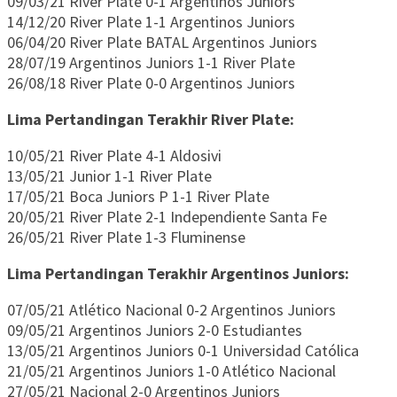
09/03/21 River Plate 0-1 Argentinos Juniors
14/12/20 River Plate 1-1 Argentinos Juniors
06/04/20 River Plate BATAL Argentinos Juniors
28/07/19 Argentinos Juniors 1-1 River Plate
26/08/18 River Plate 0-0 Argentinos Juniors
Lima Pertandingan Terakhir River Plate:
10/05/21 River Plate 4-1 Aldosivi
13/05/21 Junior 1-1 River Plate
17/05/21 Boca Juniors P 1-1 River Plate
20/05/21 River Plate 2-1 Independiente Santa Fe
26/05/21 River Plate 1-3 Fluminense
Lima Pertandingan Terakhir Argentinos Juniors:
07/05/21 Atlético Nacional 0-2 Argentinos Juniors
09/05/21 Argentinos Juniors 2-0 Estudiantes
13/05/21 Argentinos Juniors 0-1 Universidad Católica
21/05/21 Argentinos Juniors 1-0 Atlético Nacional
27/05/21 Nacional 2-0 Argentinos Juniors