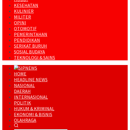
KESEHATAN
KULINIER
MILITER
OPINI
OTOMOTIF
PEMERINTAHAN
PENDIDIKAN
SERIKAT BURUH
SOSIAL BUDAYA
TEKNOLOGI & SAINS
HOME
HEADLINE NEWS
NASIONAL
DAERAH
INTERNASIONAL
POLITIK
HUKUM & KRIMINAL
EKONOMI & BISNIS
OLAHRAGA