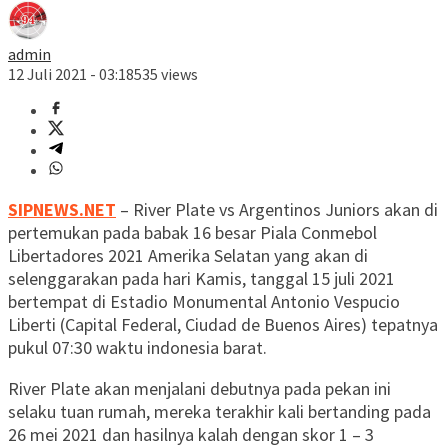
admin
12 Juli 2021 - 03:18
535 views
SIPNEWS.NET
– River Plate vs Argentinos Juniors akan di
pertemukan pada babak 16 besar Piala Conmebol
Libertadores 2021 Amerika Selatan yang akan di
selenggarakan pada hari Kamis, tanggal 15 juli 2021
bertempat di Estadio Monumental Antonio Vespucio
Liberti (Capital Federal, Ciudad de Buenos Aires) tepatnya
pukul 07:30 waktu indonesia barat.
River Plate akan menjalani debutnya pada pekan ini
selaku tuan rumah, mereka terakhir kali bertanding pada
26 mei 2021 dan hasilnya kalah dengan skor 1 – 3