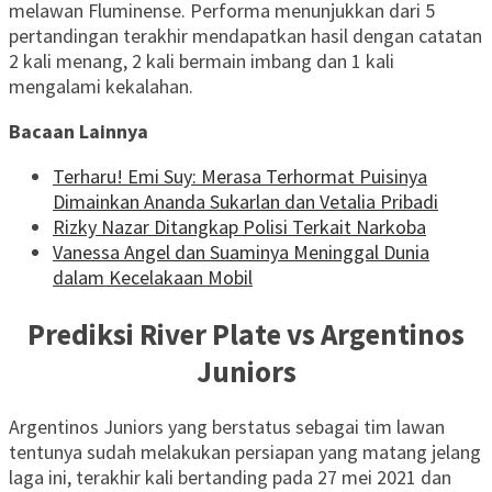
melawan Fluminense. Performa menunjukkan dari 5
pertandingan terakhir mendapatkan hasil dengan catatan
2 kali menang, 2 kali bermain imbang dan 1 kali
mengalami kekalahan.
Bacaan Lainnya
Terharu! Emi Suy: Merasa Terhormat Puisinya
Dimainkan Ananda Sukarlan dan Vetalia Pribadi
Rizky Nazar Ditangkap Polisi Terkait Narkoba
Vanessa Angel dan Suaminya Meninggal Dunia
dalam Kecelakaan Mobil
Prediksi River Plate vs Argentinos
Juniors
Argentinos Juniors yang berstatus sebagai tim lawan
tentunya sudah melakukan persiapan yang matang jelang
laga ini, terakhir kali bertanding pada 27 mei 2021 dan