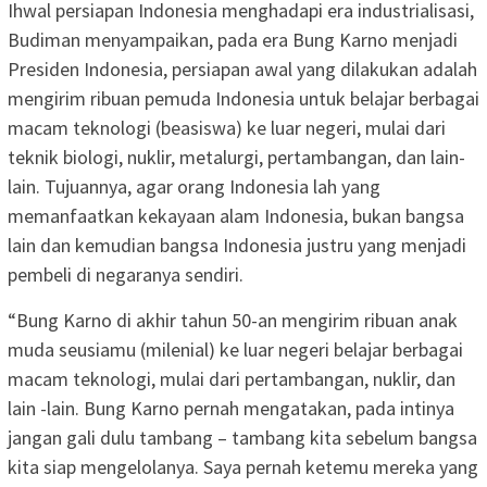
Ihwal persiapan Indonesia menghadapi era industrialisasi,
Budiman menyampaikan, pada era Bung Karno menjadi
Presiden Indonesia, persiapan awal yang dilakukan adalah
mengirim ribuan pemuda Indonesia untuk belajar berbagai
macam teknologi (beasiswa) ke luar negeri, mulai dari
teknik biologi, nuklir, metalurgi, pertambangan, dan lain-
lain. Tujuannya, agar orang Indonesia lah yang
memanfaatkan kekayaan alam Indonesia, bukan bangsa
lain dan kemudian bangsa Indonesia justru yang menjadi
pembeli di negaranya sendiri.
“Bung Karno di akhir tahun 50-an mengirim ribuan anak
muda seusiamu (milenial) ke luar negeri belajar berbagai
macam teknologi, mulai dari pertambangan, nuklir, dan
lain -lain. Bung Karno pernah mengatakan, pada intinya
jangan gali dulu tambang – tambang kita sebelum bangsa
kita siap mengelolanya. Saya pernah ketemu mereka yang