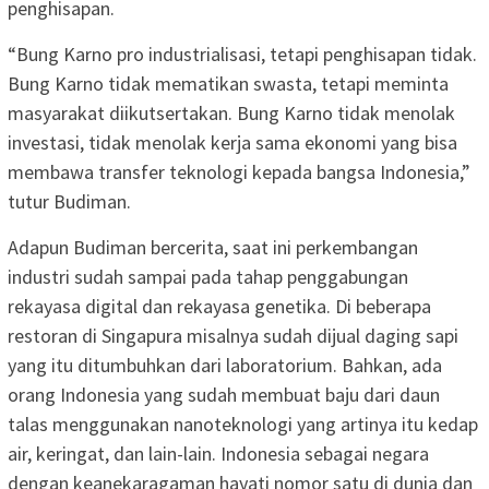
penghisapan.
“Bung Karno pro industrialisasi, tetapi penghisapan tidak.
Bung Karno tidak mematikan swasta, tetapi meminta
masyarakat diikutsertakan. Bung Karno tidak menolak
investasi, tidak menolak kerja sama ekonomi yang bisa
membawa transfer teknologi kepada bangsa Indonesia,”
tutur Budiman.
Adapun Budiman bercerita, saat ini perkembangan
industri sudah sampai pada tahap penggabungan
rekayasa digital dan rekayasa genetika. Di beberapa
restoran di Singapura misalnya sudah dijual daging sapi
yang itu ditumbuhkan dari laboratorium. Bahkan, ada
orang Indonesia yang sudah membuat baju dari daun
talas menggunakan nanoteknologi yang artinya itu kedap
air, keringat, dan lain-lain. Indonesia sebagai negara
dengan keanekaragaman hayati nomor satu di dunia dan