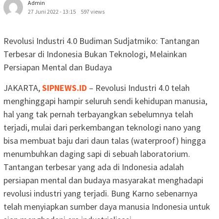
Admin
27 Juni 2022 - 13:15
597 views
Revolusi Industri 4.0 Budiman Sudjatmiko: Tantangan
Terbesar di Indonesia Bukan Teknologi, Melainkan
Persiapan Mental dan Budaya
JAKARTA,
SIPNEWS.ID
– Revolusi Industri 4.0 telah
menghinggapi hampir seluruh sendi kehidupan manusia,
hal yang tak pernah terbayangkan sebelumnya telah
terjadi, mulai dari perkembangan teknologi nano yang
bisa membuat baju dari daun talas (waterproof) hingga
menumbuhkan daging sapi di sebuah laboratorium.
Tantangan terbesar yang ada di Indonesia adalah
persiapan mental dan budaya masyarakat menghadapi
revolusi industri yang terjadi. Bung Karno sebenarnya
telah menyiapkan sumber daya manusia Indonesia untuk