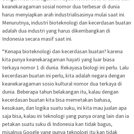
keanekaragaman sosial nomor dua terbesar di dunia
harus menyiapkan arah industrialisasinya mulai saat ini.
Menurutnya, industri bioteknologi dan kecerdasan buatan
adalah dua industri yang harus dikembangkan di
Indonesia secara masif saat ini.
“Kenapa bioteknologi dan kecerdasan buatan? karena
kita punya keanekaragaman hayati yang luar biasa
terkaya nomor 1 di dunia. Rekayasa biologi ini perlu. Lalu
kecerdasan buatan ini perlu, kita adalah negara dengan
keanekaragaman sosio kultural nomor dua terkaya di
dunia. Beberapa tahun belakangan itu, kalau dengan
kecerdasan buatan kita bisa memetakan bahasa,
kesukaan, dan logika suatu suku, ini kita mau jualan apa
saja bisa, kalau ini teknologi yang punya orang lain dan ia
petakan suatu suku di Indonesia kan tidak bagus,
misalnya Google yang punya teknologi itu kan tidak