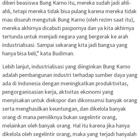
diberi beasiswa Bung Karno itu, mereka sudah jadi ahli-
ahli, tetapi mereka tidak bisa pulang karena mereka tidak
mau disuruh mengutuk Bung Karno (oleh rezim saat itu),
mereka akhirnya dicabuti paspornya dan ya kita akhirnya
tertunda untuk menjadi negara yang bergerak ke arah
industrialisasi. Sampai sekarang kita jadi bangsa yang
hanya bisa beli,” kata Budiman.
Lebih lanjut, industrialisasi yang diinginkan Bung Karno
adalah pembangunan industri terhadap sumber daya yang
ada di Indonesia dengan meningkatkan produktivitas,
pengorganisasian kerja, aktivitas ekonomi yang
menyisakan untuk diekspor dan dikonsumsi banyak orang
serta menghasilkan keuntungan, dan dikelola banyak
orang di mana pemiliknya bukan segelintir orang,
melainkan oleh banyak orang. Hal itu karena jika hanya
dikelola oleh segelintir orang, maka yang terjadi hanyalah