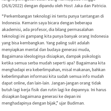
(26/6/2022) dengan dipandu oleh Host Jaka dan Patricia.
“Perkembangan teknologi ini tentu punya tantangan di
Indonesia. Kemarin saya bicara dengan beberapa
akademisi, ada profesor, dia bilang permasalahan
teknologi ini gampang kita punya banyak orang Indonesia
yang bisa kembangkan. Yang paling sulit adalah
menyiapkan mental dan budaya generasi muda,
Bagaimana ideologinya disiapkan, dampak psikologis
ketika semua serba mudah seperti apa? Bagaimana kita
menghadapi era keberlimpahan, misal makanan, bahkan
keberlimpahan informasi kita sudah semua info mudah
dapat online, dan lain-lain. Jangan-jangan orang tidak
butuh lagi kerja fisik dan rutin lagi ke depannya. Ini harus
disiapkan bagaimana generasi ke depan ini
menghadapinya dengan bijak,” ujar Budiman.