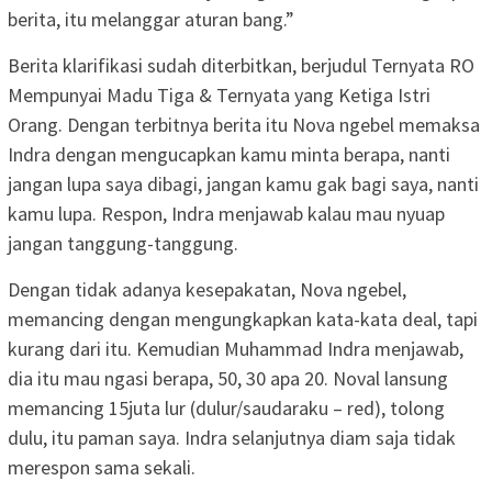
berita, itu melanggar aturan bang.”
Berita klarifikasi sudah diterbitkan, berjudul Ternyata RO
Mempunyai Madu Tiga & Ternyata yang Ketiga Istri
Orang. Dengan terbitnya berita itu Nova ngebel memaksa
Indra dengan mengucapkan kamu minta berapa, nanti
jangan lupa saya dibagi, jangan kamu gak bagi saya, nanti
kamu lupa. Respon, Indra menjawab kalau mau nyuap
jangan tanggung-tanggung.
Dengan tidak adanya kesepakatan, Nova ngebel,
memancing dengan mengungkapkan kata-kata deal, tapi
kurang dari itu. Kemudian Muhammad Indra menjawab,
dia itu mau ngasi berapa, 50, 30 apa 20. Noval lansung
memancing 15juta lur (dulur/saudaraku – red), tolong
dulu, itu paman saya. Indra selanjutnya diam saja tidak
merespon sama sekali.