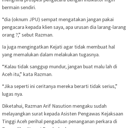
bermain sendiri.
“dia (oknum JPU) sempat mengatakan jangan pakai
pengacara kepada klien saya, apa urusan dia larang-larang
orang ?,” sebut Razman.
Ia juga mengingatkan Kejati agar tidak membuat hal
yang memalukan dalam melakukan tugasnya.
“Kalau tidak sanggup mundur, jangan buat malu lah di
Aceh itu,” kata Razman.
“Jika seperti ini ceritanya mereka berarti tidak serius,”
lugas nya.
Diketahui, Razman Arif Nasution mengaku sudah
melayangkan surat kepada Asisten Pengawas Kejaksaan
Tinggi Aceh perihal pengaduan penanganan perkara di