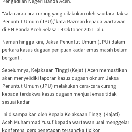
Pengadilan Negeri Banda Aceh.
“Ada cara-cara curang yang dilakukan oleh saudara Jaksa
Penuntut Umum (JPU),”kata Razman kepada wartawan
di PN Banda Aceh Selasa 19 Oktober 2021 lalu.
Namun hingga kini, Jaksa Penuntut Umum (JPU) dalam
perkara kasus dugaan penipuan kadar emas masih belum
berganti.
Sebelumnya, Kejaksaan Tinggi (Kejati) Aceh memastikan
akan menyelidiki laporan kasus dugaan oknum Jaksa
Penuntut Umum (JPU) melakukan cara-cara curang
kepada terdakwa kasus dugaan menjual emas tidak
sesuai kadar.
Ini disampaikan oleh Kepala Kejaksaan Tinggi (Kajati)
Aceh Muhammad Yusuf kepada wartawan usai menggelar
konferensi pers penetapan tersangka tipikor