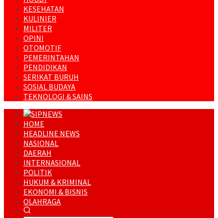
KESEHATAN
KULINIER
MILITER
OPINI
OTOMOTIF
PEMERINTAHAN
PENDIDIKAN
SERIKAT BURUH
SOSIAL BUDAYA
TEKNOLOGI & SAINS
HOME
HEADLINE NEWS
NASIONAL
DAERAH
INTERNASIONAL
POLITIK
HUKUM & KRIMINAL
EKONOMI & BISNIS
OLAHRAGA