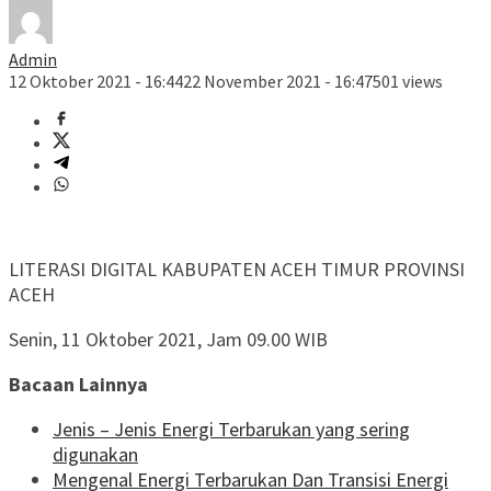
Admin
12 Oktober 2021 - 16:44
22 November 2021 - 16:47
501 views
LITERASI DIGITAL KABUPATEN ACEH TIMUR PROVINSI
ACEH
Senin, 11 Oktober 2021, Jam 09.00 WIB
Bacaan Lainnya
Jenis – Jenis Energi Terbarukan yang sering
digunakan
Mengenal Energi Terbarukan Dan Transisi Energi