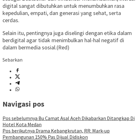
digital sangat dibutuhkan untuk menumbuhkan rasa
kepedulian, empati, dan generasi yang sehat, serta
cerdas.
Selain itu, pentingnya juga diselingi dengan etika dalam
berdigital agar tidak menimbulkan hal-hal negatif di
dalam bermedia sosial.(Red)
Sebarkan
Navigasi pos
Pos sebelumnya
Bu Camat Asal Aceh Dikabarkan Ditangkap Di
Hotel Kota Medan
Pos berikutnya
Drama Kebangkrutan, RR: Mark-up
Pembangunan 150% Pas Dijual Didiskon