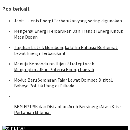
Pos terkait
Jenis – Jenis Energi Terbarukan yang sering digunakan
Mengenal Energi Terbarukan Dan Transisi Energi untuk
Masa Depan
Tagihan Listrik Membengkak? Ini Rahasia Berhemat
Lewat Energi Terbarukan!
Menuju Kemandirian Hijau: Strategi Aceh
Mengoptimalkan Potensi Energi Daerah
Modus Baru Serangan Fajar Lewat Dompet Digital,
Bahaya Politik Uang di Pilkada
BEM FP USK dan Distanbun Aceh Bersinergi Atasi Krisis
Pertanian Milenial