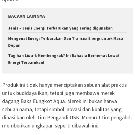
BACAAN LAINNYA
Jenis – Jenis Energi Terbarukan yang sering digunakan
Mengenal Energi Terbarukan Dan Transisi Energi untuk Masa
Depan
Tagihan Listrik Membengkak? Ini Rahasia Berhemat Lewat
Energi Terbarukan!
Produk ini tidak hanya menciptakan sebuah alat praktis
untuk budidaya ikan, tetapi juga membawa merek
dagang Baks Eungkot Aqua. Merek ini bukan hanya
sebuah nama, tetapi simbol inovasi dan kualitas yang
dihasilkan oleh Tim Pengabdi USK. Menurut tim pengabdi
memberikan ungkapan seperti dibawah ini: