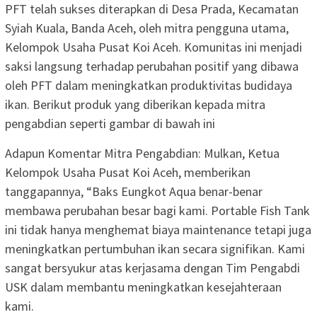
PFT telah sukses diterapkan di Desa Prada, Kecamatan
Syiah Kuala, Banda Aceh, oleh mitra pengguna utama,
Kelompok Usaha Pusat Koi Aceh. Komunitas ini menjadi
saksi langsung terhadap perubahan positif yang dibawa
oleh PFT dalam meningkatkan produktivitas budidaya
ikan. Berikut produk yang diberikan kepada mitra
pengabdian seperti gambar di bawah ini
Adapun Komentar Mitra Pengabdian: Mulkan, Ketua
Kelompok Usaha Pusat Koi Aceh, memberikan
tanggapannya, “Baks Eungkot Aqua benar-benar
membawa perubahan besar bagi kami. Portable Fish Tank
ini tidak hanya menghemat biaya maintenance tetapi juga
meningkatkan pertumbuhan ikan secara signifikan. Kami
sangat bersyukur atas kerjasama dengan Tim Pengabdi
USK dalam membantu meningkatkan kesejahteraan
kami.