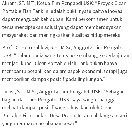
Akram, ST. MT., Ketua Tim Pengabdi USK: “Proyek Clear
Portable Fish Tank ini adalah bukti nyata bahwa inovasi
dapat mengubah kehidupan. Kami berkomitmen untuk
terus menciptakan solusi yang dapat memberdayakan
masyarakat dan meningkatkan kualitas hidup mereka.
Prof. Dr. Heru Fahlevi, S.E., M.Sc, Anggota Tim Pengabdi
USK: “Dalam dunia yang terus berkembang, keberlanjutan
menjadi kunci. Clear Portable Fish Tank bukan hanya
membantu petani ikan dalam aspek ekonomi, tetapi juga
memberikan dampak positif pada lingkungan.”
Lulusi, S.T., M.Sc, Anggota Tim Pengabdi USK: “Sebagai
bagian dari Tim Pengabdi USK, saya sangat bangga
melihat dampak positif yang dihasilkan oleh Clear
Portable Fish Tank di Desa Prada. Ini adalah langkah kecil
yang membawa perubahan besar.”