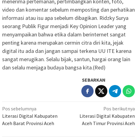
menerima pertemanan, pertimbangkan konten, foto,
video dan komentar sebelum memposting dan perhatikan
informasi atau isu apa sebelum dibagikan. Ridzky Surya
seorang Publik Figur menjadi Key Opinion Leader yang
menyampaikan bahwa etika dalam berinternet sangat
penting karena merupakan cermin citra diri kita, jejak
digital itu ada dan jangan sampai terkena UU ITE karena
sangat merugikan. Selalu bijak, santun, hargai orang lain
dan selalu menjaga budaya bangsa kita.(Red)
SEBARKAN
Navigasi
Pos sebelumnya
Pos berikutnya
pos
Literasi Digital Kabupaten
Literasi Digital Kabupaten
Aceh Barat Provinsi Aceh
Aceh Timur Provinsi Aceh