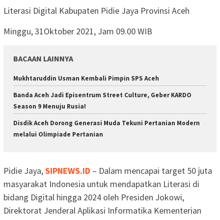
Literasi Digital Kabupaten Pidie Jaya Provinsi Aceh
Minggu, 31Oktober 2021, Jam 09.00 WIB
BACAAN LAINNYA
Mukhtaruddin Usman Kembali Pimpin SPS Aceh
Banda Aceh Jadi Episentrum Street Culture, Geber KARDO
Season 9 Menuju Rusia!
Disdik Aceh Dorong Generasi Muda Tekuni Pertanian Modern
melalui Olimpiade Pertanian
Pidie Jaya,
SIPNEWS.ID
– Dalam mencapai target 50 juta
masyarakat Indonesia untuk mendapatkan Literasi di
bidang Digital hingga 2024 oleh Presiden Jokowi,
Direktorat Jenderal Aplikasi Informatika Kementerian