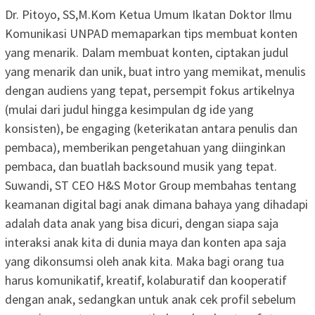
Dr. Pitoyo, SS,M.Kom Ketua Umum Ikatan Doktor Ilmu
Komunikasi UNPAD memaparkan tips membuat konten
yang menarik. Dalam membuat konten, ciptakan judul
yang menarik dan unik, buat intro yang memikat, menulis
dengan audiens yang tepat, persempit fokus artikelnya
(mulai dari judul hingga kesimpulan dg ide yang
konsisten), be engaging (keterikatan antara penulis dan
pembaca), memberikan pengetahuan yang diinginkan
pembaca, dan buatlah backsound musik yang tepat.
Suwandi, ST CEO H&S Motor Group membahas tentang
keamanan digital bagi anak dimana bahaya yang dihadapi
adalah data anak yang bisa dicuri, dengan siapa saja
interaksi anak kita di dunia maya dan konten apa saja
yang dikonsumsi oleh anak kita. Maka bagi orang tua
harus komunikatif, kreatif, kolaburatif dan kooperatif
dengan anak, sedangkan untuk anak cek profil sebelum