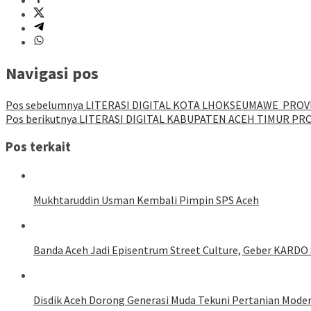
Navigasi pos
Pos sebelumnya
LITERASI DIGITAL KOTA LHOKSEUMAWE PROV
Pos berikutnya
LITERASI DIGITAL KABUPATEN ACEH TIMUR PRO
Pos terkait
Mukhtaruddin Usman Kembali Pimpin SPS Aceh
Banda Aceh Jadi Episentrum Street Culture, Geber KARDO 
Disdik Aceh Dorong Generasi Muda Tekuni Pertanian Mode