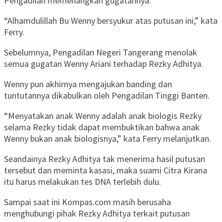
Pengadilan memenangkan gugatannya.
“Alhamdulillah Bu Wenny bersyukur atas putusan ini,” kata
Ferry.
Sebelumnya, Pengadilan Negeri Tangerang menolak
semua gugatan Wenny Ariani terhadap Rezky Adhitya.
Wenny pun akhirnya mengajukan banding dan
tuntutannya dikabulkan oleh Pengadilan Tinggi Banten.
“Menyatakan anak Wenny adalah anak biologis Rezky
selama Rezky tidak dapat membuktikan bahwa anak
Wenny bukan anak biologisnya,” kata Ferry melanjutkan.
Seandainya Rezky Adhitya tak menerima hasil putusan
tersebut dan meminta kasasi, maka suami Citra Kirana
itu harus melakukan tes DNA terlebih dulu.
Sampai saat ini Kompas.com masih berusaha
menghubungi pihak Rezky Adhitya terkait putusan