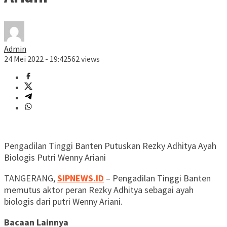
Admin
24 Mei 2022 - 19:42
562 views
Pengadilan Tinggi Banten Putuskan Rezky Adhitya Ayah
Biologis Putri Wenny Ariani
TANGERANG,
SIPNEWS.ID
– Pengadilan Tinggi Banten
memutus aktor peran Rezky Adhitya sebagai ayah
biologis dari putri Wenny Ariani.
Bacaan Lainnya