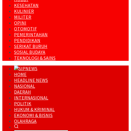
KESEHATAN
KULINIER
MILITER
OPINI
OTOMOTIF
PEMERINTAHAN
PENDIDIKAN
SERIKAT BURUH
SOSIAL BUDAYA
TEKNOLOGI & SAINS
HOME
HEADLINE NEWS
NASIONAL
DAERAH
INTERNASIONAL
POLITIK
HUKUM & KRIMINAL
EKONOMI & BISNIS
OLAHRAGA