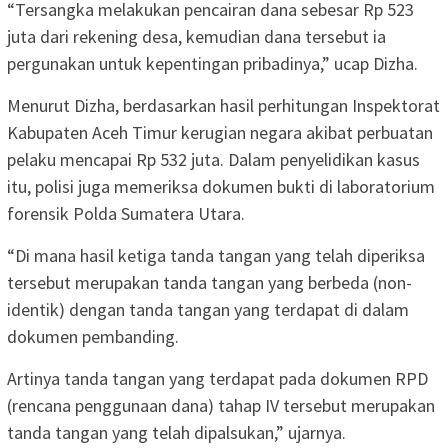
“Tersangka melakukan pencairan dana sebesar Rp 523
juta dari rekening desa, kemudian dana tersebut ia
pergunakan untuk kepentingan pribadinya,” ucap Dizha.
Menurut Dizha, berdasarkan hasil perhitungan Inspektorat
Kabupaten Aceh Timur kerugian negara akibat perbuatan
pelaku mencapai Rp 532 juta. Dalam penyelidikan kasus
itu, polisi juga memeriksa dokumen bukti di laboratorium
forensik Polda Sumatera Utara.
“Di mana hasil ketiga tanda tangan yang telah diperiksa
tersebut merupakan tanda tangan yang berbeda (non-
identik) dengan tanda tangan yang terdapat di dalam
dokumen pembanding.
Artinya tanda tangan yang terdapat pada dokumen RPD
(rencana penggunaan dana) tahap IV tersebut merupakan
tanda tangan yang telah dipalsukan,” ujarnya.