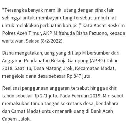
“Tersangka banyak memiliki utang dengan pihak lain
sehingga untuk membayar utang tersebut timbul niat
untuk melakukan perbuatan korupsi,” kata Kasat Reskrim
Polres Aceh Timur, AKP Miftahuda Dizha Fezuono, kepada
wartawan, Selasa (8/2/2022).
Dizha mengatakan, uang yang ditilap M bersumber dari
Anggaran Pendapatan Belanja Gampong (APBG) tahun
2018. Saat itu, Desa Matang Jrok, Kecamatan Madat,
mengelola dana desa sebesar Rp 847 juta.
Realisasi penggunaan anggaran tersebut hingga akhir
tahun sebesar Rp 271 juta. Pada Februari 2019, M disebut
memalsukan tanda tangan sekretaris desa, bendahara
dan Camat Madat untuk menarik uang di Bank Aceh
Capem Julok.