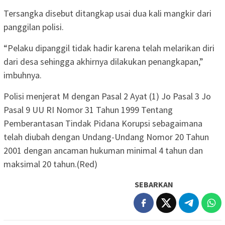
Tersangka disebut ditangkap usai dua kali mangkir dari
panggilan polisi.
“Pelaku dipanggil tidak hadir karena telah melarikan diri
dari desa sehingga akhirnya dilakukan penangkapan,”
imbuhnya.
Polisi menjerat M dengan Pasal 2 Ayat (1) Jo Pasal 3 Jo
Pasal 9 UU RI Nomor 31 Tahun 1999 Tentang
Pemberantasan Tindak Pidana Korupsi sebagaimana
telah diubah dengan Undang-Undang Nomor 20 Tahun
2001 dengan ancaman hukuman minimal 4 tahun dan
maksimal 20 tahun.(Red)
SEBARKAN