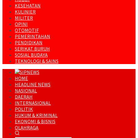
KESEHATAN
KULINIER
MILITER
OPINI
OTOMOTIF
PEMERINTAHAN
PENDIDIKAN
SERIKAT BURUH
SOSIAL BUDAYA
TEKNOLOGI & SAINS
HOME
HEADLINE NEWS
NASIONAL
DAERAH
INTERNASIONAL
POLITIK
HUKUM & KRIMINAL
EKONOMI & BISNIS
OLAHRAGA