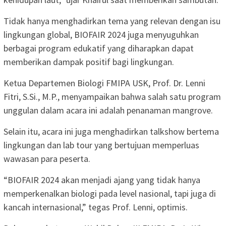
Tidak hanya menghadirkan tema yang relevan dengan isu
lingkungan global, BIOFAIR 2024 juga menyuguhkan
berbagai program edukatif yang diharapkan dapat
memberikan dampak positif bagi lingkungan.
Ketua Departemen Biologi FMIPA USK, Prof. Dr. Lenni
Fitri, S.Si., M.P., menyampaikan bahwa salah satu program
unggulan dalam acara ini adalah penanaman mangrove.
Selain itu, acara ini juga menghadirkan talkshow bertema
lingkungan dan lab tour yang bertujuan memperluas
wawasan para peserta.
“BIOFAIR 2024 akan menjadi ajang yang tidak hanya
memperkenalkan biologi pada level nasional, tapi juga di
kancah internasional,” tegas Prof. Lenni, optimis.