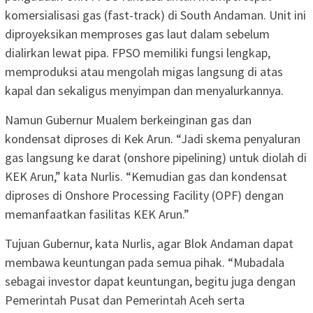
komersialisasi gas (fast-track) di South Andaman. Unit ini
diproyeksikan memproses gas laut dalam sebelum
dialirkan lewat pipa. FPSO memiliki fungsi lengkap,
memproduksi atau mengolah migas langsung di atas
kapal dan sekaligus menyimpan dan menyalurkannya.
Namun Gubernur Mualem berkeinginan gas dan
kondensat diproses di Kek Arun. “Jadi skema penyaluran
gas langsung ke darat (onshore pipelining) untuk diolah di
KEK Arun,” kata Nurlis. “Kemudian gas dan kondensat
diproses di Onshore Processing Facility (OPF) dengan
memanfaatkan fasilitas KEK Arun.”
Tujuan Gubernur, kata Nurlis, agar Blok Andaman dapat
membawa keuntungan pada semua pihak. “Mubadala
sebagai investor dapat keuntungan, begitu juga dengan
Pemerintah Pusat dan Pemerintah Aceh serta