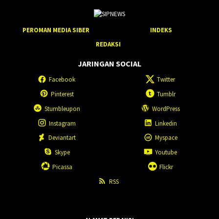
PEROMAN MEDIA SIBER
INDEKS
REDAKSI
JARINGAN SOCIAL
Facebook
Twitter
Pinterest
Tumblr
Stumbleupon
WordPress
Instagram
Linkedin
Deviantart
Myspace
Skype
Youtube
Picassa
Flickr
RSS