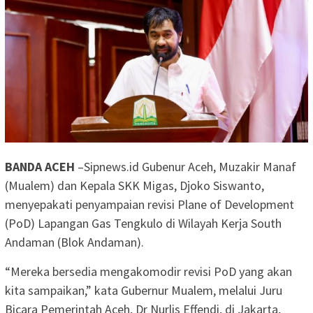
BANDA ACEH
–Sipnews.id Gubenur Aceh, Muzakir Manaf
(Mualem) dan Kepala SKK Migas, Djoko Siswanto,
menyepakati penyampaian revisi Plane of Development
(PoD) Lapangan Gas Tengkulo di Wilayah Kerja South
Andaman (Blok Andaman).
“Mereka bersedia mengakomodir revisi PoD yang akan
kita sampaikan,” kata Gubernur Mualem, melalui Juru
Bicara Pemerintah Aceh, Dr Nurlis Effendi, di Jakarta,