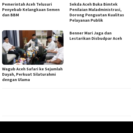
Pemerintah Aceh Telusuri
Sekda Aceh Buka Bimtek
Penyebab Kelangkaan Semen
Penilaian Maladministrasi,
dan BBM
Dorong Penguatan Kualitas
Pelayanan Publik
Benner Mari Jaga dan
Lestarikan Disbudpar Aceh
Wagub Aceh Safari ke Sejumlah
Dayah, Perkuat Silaturahmi
dengan Ulama