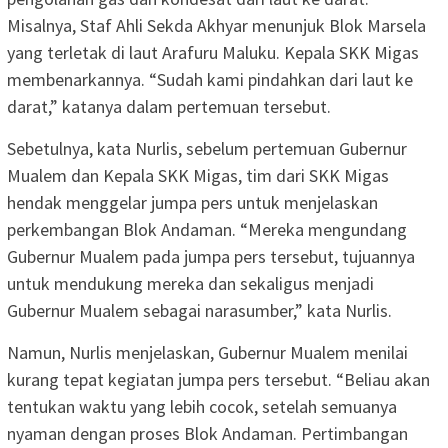
Misalnya, Staf Ahli Sekda Akhyar menunjuk Blok Marsela
yang terletak di laut Arafuru Maluku. Kepala SKK Migas
membenarkannya. “Sudah kami pindahkan dari laut ke
darat,” katanya dalam pertemuan tersebut.
Sebetulnya, kata Nurlis, sebelum pertemuan Gubernur
Mualem dan Kepala SKK Migas, tim dari SKK Migas
hendak menggelar jumpa pers untuk menjelaskan
perkembangan Blok Andaman. “Mereka mengundang
Gubernur Mualem pada jumpa pers tersebut, tujuannya
untuk mendukung mereka dan sekaligus menjadi
Gubernur Mualem sebagai narasumber,” kata Nurlis.
Namun, Nurlis menjelaskan, Gubernur Mualem menilai
kurang tepat kegiatan jumpa pers tersebut. “Beliau akan
tentukan waktu yang lebih cocok, setelah semuanya
nyaman dengan proses Blok Andaman. Pertimbangan