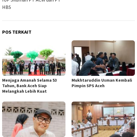
HBS
POS TERKAIT
Menjaga Amanah Selama 53
Mukhtaruddin Usman Kembali
Tahun, Bank Aceh Siap
Pimpin SPS Aceh
Melangkah Lebih Kuat