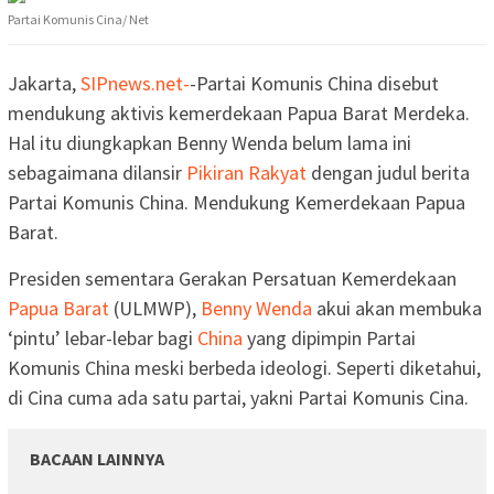
Partai Komunis Cina/ Net
Jakarta,
SIPnews.net-
-Partai Komunis China disebut
mendukung aktivis kemerdekaan Papua Barat Merdeka.
Hal itu diungkapkan Benny Wenda belum lama ini
sebagaimana dilansir
Pikiran Rakyat
dengan judul berita
Partai Komunis China. Mendukung Kemerdekaan Papua
Barat.
Presiden sementara Gerakan Persatuan Kemerdekaan
Papua Barat
(ULMWP),
Benny Wenda
akui akan membuka
‘pintu’ lebar-lebar bagi
China
yang dipimpin Partai
Komunis China meski berbeda ideologi. Seperti diketahui,
di Cina cuma ada satu partai, yakni Partai Komunis Cina.
BACAAN LAINNYA