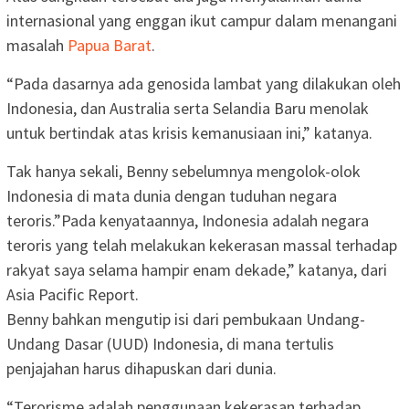
internasional yang enggan ikut campur dalam menangani
masalah
Papua Barat
.
“Pada dasarnya ada genosida lambat yang dilakukan oleh
Indonesia, dan Australia serta Selandia Baru menolak
untuk bertindak atas krisis kemanusiaan ini,” katanya.
Tak hanya sekali, Benny sebelumnya mengolok-olok
Indonesia di mata dunia dengan tuduhan negara
teroris.”Pada kenyataannya, Indonesia adalah negara
teroris yang telah melakukan kekerasan massal terhadap
rakyat saya selama hampir enam dekade,” katanya, dari
Asia Pacific Report.
Benny bahkan mengutip isi dari pembukaan Undang-
Undang Dasar (UUD) Indonesia, di mana tertulis
penjajahan harus dihapuskan dari dunia.
“Terorisme adalah penggunaan kekerasan terhadap