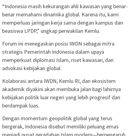
“Indonesia masih kekurangan ahli kawasan yang benar-
benar memahami dinamika global. Karena itu, kami
memperluas jaringan kerja sama dengan kampus dan
beasiswa LPDP,” ungkap perwakilan Kemlu.
Forum ini menegaskan posisi IWDN sebagai mitra
strategis Pemerintah Indonesia dalam upaya
memperkuat diplomasi Islam, riset kawasan, dan
advokasi kebijakan global.
Kolaborasi antara IWDN, Kemlu RI, dan ekosistem
akademik diyakini akan membuka jalan bagi lahirnya
kebijakan politik luar negeri yang lebih progresif dan
berdampak luas.
Dengan momentum geopolitik global yang terus
bergerak, Indonesia disebut memiliki peluang emas
menjadi pusat peradaban Islam modern—berpengaruh,