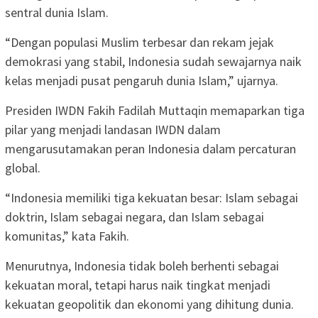
sentral dunia Islam.
“Dengan populasi Muslim terbesar dan rekam jejak
demokrasi yang stabil, Indonesia sudah sewajarnya naik
kelas menjadi pusat pengaruh dunia Islam,” ujarnya.
Presiden IWDN Fakih Fadilah Muttaqin memaparkan tiga
pilar yang menjadi landasan IWDN dalam
mengarusutamakan peran Indonesia dalam percaturan
global.
“Indonesia memiliki tiga kekuatan besar: Islam sebagai
doktrin, Islam sebagai negara, dan Islam sebagai
komunitas,” kata Fakih.
Menurutnya, Indonesia tidak boleh berhenti sebagai
kekuatan moral, tetapi harus naik tingkat menjadi
kekuatan geopolitik dan ekonomi yang dihitung dunia.