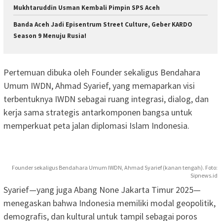
Mukhtaruddin Usman Kembali Pimpin SPS Aceh
Banda Aceh Jadi Episentrum Street Culture, Geber KARDO
Season 9 Menuju Rusia!
Pertemuan dibuka oleh Founder sekaligus Bendahara
Umum IWDN, Ahmad Syarief, yang memaparkan visi
terbentuknya IWDN sebagai ruang integrasi, dialog, dan
kerja sama strategis antarkomponen bangsa untuk
memperkuat peta jalan diplomasi Islam Indonesia.
Founder sekaligus Bendahara Umum IWDN, Ahmad Syarief (kanan tengah). Foto:
Sipnews.id
Syarief—yang juga Abang None Jakarta Timur 2025—
menegaskan bahwa Indonesia memiliki modal geopolitik,
demografis, dan kultural untuk tampil sebagai poros