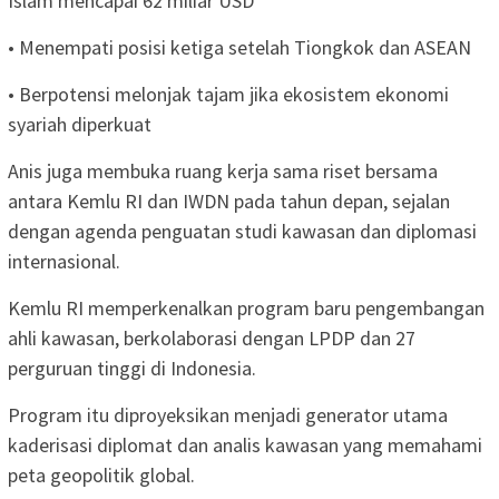
Islam mencapai 62 miliar USD
• Menempati posisi ketiga setelah Tiongkok dan ASEAN
• Berpotensi melonjak tajam jika ekosistem ekonomi
syariah diperkuat
Anis juga membuka ruang kerja sama riset bersama
antara Kemlu RI dan IWDN pada tahun depan, sejalan
dengan agenda penguatan studi kawasan dan diplomasi
internasional.
Kemlu RI memperkenalkan program baru pengembangan
ahli kawasan, berkolaborasi dengan LPDP dan 27
perguruan tinggi di Indonesia.
Program itu diproyeksikan menjadi generator utama
kaderisasi diplomat dan analis kawasan yang memahami
peta geopolitik global.