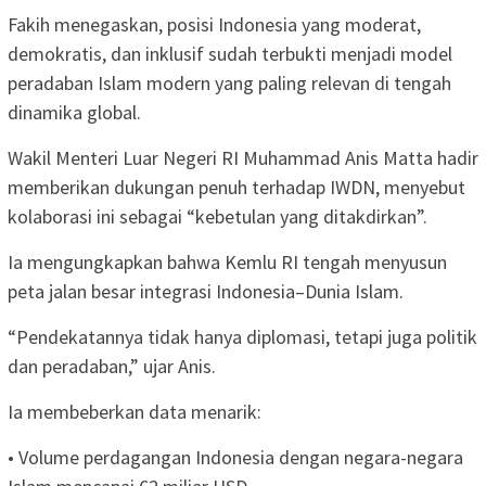
Fakih menegaskan, posisi Indonesia yang moderat,
demokratis, dan inklusif sudah terbukti menjadi model
peradaban Islam modern yang paling relevan di tengah
dinamika global.
Wakil Menteri Luar Negeri RI Muhammad Anis Matta hadir
memberikan dukungan penuh terhadap IWDN, menyebut
kolaborasi ini sebagai “kebetulan yang ditakdirkan”.
Ia mengungkapkan bahwa Kemlu RI tengah menyusun
peta jalan besar integrasi Indonesia–Dunia Islam.
“Pendekatannya tidak hanya diplomasi, tetapi juga politik
dan peradaban,” ujar Anis.
Ia membeberkan data menarik:
• Volume perdagangan Indonesia dengan negara-negara