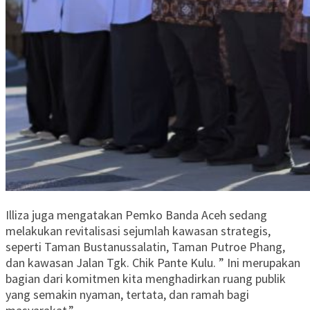
Illiza juga mengatakan Pemko Banda Aceh sedang
melakukan revitalisasi sejumlah kawasan strategis,
seperti Taman Bustanussalatin, Taman Putroe Phang,
dan kawasan Jalan Tgk. Chik Pante Kulu. ” Ini merupakan
bagian dari komitmen kita menghadirkan ruang publik
yang semakin nyaman, tertata, dan ramah bagi