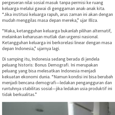
pergeseran nilai sosial masuk tanpa permisi ke ruang
keluarga melalui gawai di genggaman anak-anak kita.
“Jika institusi keluarga rapuh, arus zaman ini akan dengan
mudah menggilas masa depan mereka,” ujar Illiza.
“Maka, ketangguhan keluarga bukanlah pilihan alternatif,
melainkan keharusan mutlak dan urgensi nasional.
Ketangguhan keluarga ini berkorelasi linear dengan masa
depan Indonesia,” ujarnya lagi.
Di samping itu, Indonesia sedang berada di jendela
peluang historis: Bonus Demografi. Ini merupakan
peluang yang bisa melesatkan Indonesia menjadi
kekuatan ekonomi dunia. “Namun kondisi ini bisa berubah
menjadi bencana demografi—ledakan pengangguran dan
runtuhnya stabilitas sosial—jika ledakan usia produktif ini
tidak berkualitas.”