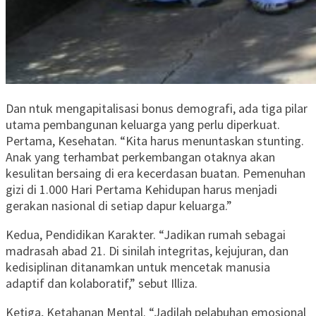
Dan ntuk mengapitalisasi bonus demografi, ada tiga pilar
utama pembangunan keluarga yang perlu diperkuat.
Pertama, Kesehatan. “Kita harus menuntaskan stunting.
Anak yang terhambat perkembangan otaknya akan
kesulitan bersaing di era kecerdasan buatan. Pemenuhan
gizi di 1.000 Hari Pertama Kehidupan harus menjadi
gerakan nasional di setiap dapur keluarga.”
Kedua, Pendidikan Karakter. “Jadikan rumah sebagai
madrasah abad 21. Di sinilah integritas, kejujuran, dan
kedisiplinan ditanamkan untuk mencetak manusia
adaptif dan kolaboratif,” sebut Illiza.
Ketiga, Ketahanan Mental. “Jadilah pelabuhan emosional