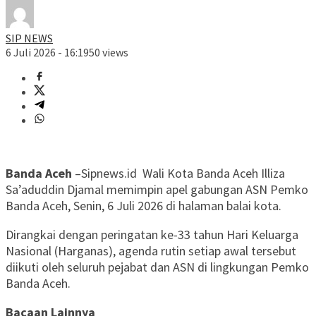
SIP NEWS
6 Juli 2026 - 16:19
50 views
Banda Aceh
–Sipnews.id Wali Kota Banda Aceh Illiza
Sa’aduddin Djamal memimpin apel gabungan ASN Pemko
Banda Aceh, Senin, 6 Juli 2026 di halaman balai kota.
Dirangkai dengan peringatan ke-33 tahun Hari Keluarga
Nasional (Harganas), agenda rutin setiap awal tersebut
diikuti oleh seluruh pejabat dan ASN di lingkungan Pemko
Banda Aceh.
Bacaan Lainnya