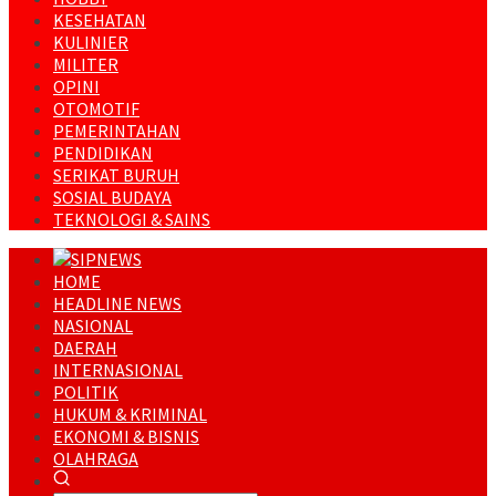
KESEHATAN
KULINIER
MILITER
OPINI
OTOMOTIF
PEMERINTAHAN
PENDIDIKAN
SERIKAT BURUH
SOSIAL BUDAYA
TEKNOLOGI & SAINS
HOME
HEADLINE NEWS
NASIONAL
DAERAH
INTERNASIONAL
POLITIK
HUKUM & KRIMINAL
EKONOMI & BISNIS
OLAHRAGA