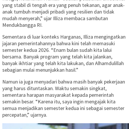
yang stabil di tengah era yang penuh tekanan, agar anak-
anak tumbuh menjadi pribadi yang resilien dan tidak
mudah menyerah,” ujar Illiza membaca sambutan
Mendukbangga RI.
Sementara di luar konteks Harganas, Illiza mengingatkan
jajaran pemerintahannya bahwa kini telah memasuki
semester kedua 2026. “Enam bulan sudah kita lalui
bersama. Banyak program yang telah kita jalankan,
banyak ikhtiar yang telah kita lakukan, dan Alhamdulillah
sebagian mulai menunjukkan hasil.”
Namun ia juga menyadari bahwa masih banyak pekerjaan
yang harus dituntaskan. Waktu semakin singkat,
sementara harapan masyarakat kepada pemerintah
semakin besar. “Karena itu, saya ingin mengajak kita
semua menjadikan semester kedua ini sebagai semester
percepatan,” ujarnya.