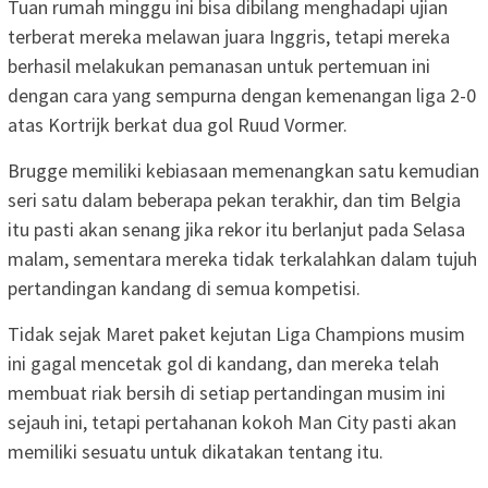
Tuan rumah minggu ini bisa dibilang menghadapi ujian
terberat mereka melawan juara Inggris, tetapi mereka
berhasil melakukan pemanasan untuk pertemuan ini
dengan cara yang sempurna dengan kemenangan liga 2-0
atas Kortrijk berkat dua gol Ruud Vormer.
Brugge memiliki kebiasaan memenangkan satu kemudian
seri satu dalam beberapa pekan terakhir, dan tim Belgia
itu pasti akan senang jika rekor itu berlanjut pada Selasa
malam, sementara mereka tidak terkalahkan dalam tujuh
pertandingan kandang di semua kompetisi.
Tidak sejak Maret paket kejutan Liga Champions musim
ini gagal mencetak gol di kandang, dan mereka telah
membuat riak bersih di setiap pertandingan musim ini
sejauh ini, tetapi pertahanan kokoh Man City pasti akan
memiliki sesuatu untuk dikatakan tentang itu.