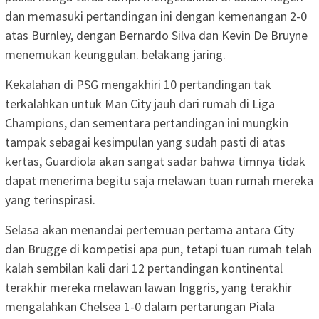
dan memasuki pertandingan ini dengan kemenangan 2-0
atas Burnley, dengan Bernardo Silva dan Kevin De Bruyne
menemukan keunggulan. belakang jaring.
Kekalahan di PSG mengakhiri 10 pertandingan tak
terkalahkan untuk Man City jauh dari rumah di Liga
Champions, dan sementara pertandingan ini mungkin
tampak sebagai kesimpulan yang sudah pasti di atas
kertas, Guardiola akan sangat sadar bahwa timnya tidak
dapat menerima begitu saja melawan tuan rumah mereka
yang terinspirasi.
Selasa akan menandai pertemuan pertama antara City
dan Brugge di kompetisi apa pun, tetapi tuan rumah telah
kalah sembilan kali dari 12 pertandingan kontinental
terakhir mereka melawan lawan Inggris, yang terakhir
mengalahkan Chelsea 1-0 dalam pertarungan Piala