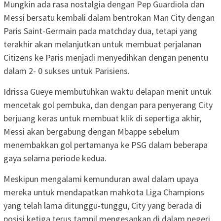
Mungkin ada rasa nostalgia dengan Pep Guardiola dan
Messi bersatu kembali dalam bentrokan Man City dengan
Paris Saint-Germain pada matchday dua, tetapi yang
terakhir akan melanjutkan untuk membuat perjalanan
Citizens ke Paris menjadi menyedihkan dengan penentu
dalam 2- 0 sukses untuk Parisiens.
Idrissa Gueye membutuhkan waktu delapan menit untuk
mencetak gol pembuka, dan dengan para penyerang City
berjuang keras untuk membuat klik di sepertiga akhir,
Messi akan bergabung dengan Mbappe sebelum
menembakkan gol pertamanya ke PSG dalam beberapa
gaya selama periode kedua.
Meskipun mengalami kemunduran awal dalam upaya
mereka untuk mendapatkan mahkota Liga Champions
yang telah lama ditunggu-tunggu, City yang berada di
posisi ketiga terus tampil mengesankan di dalam negeri