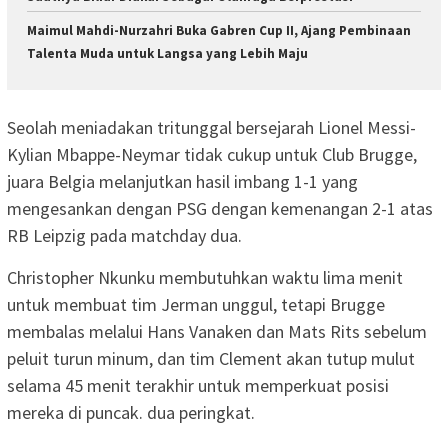
Maimul Mahdi-Nurzahri Buka Gabren Cup II, Ajang Pembinaan
Talenta Muda untuk Langsa yang Lebih Maju
Seolah meniadakan tritunggal bersejarah Lionel Messi-
Kylian Mbappe-Neymar tidak cukup untuk Club Brugge,
juara Belgia melanjutkan hasil imbang 1-1 yang
mengesankan dengan PSG dengan kemenangan 2-1 atas
RB Leipzig pada matchday dua.
Christopher Nkunku membutuhkan waktu lima menit
untuk membuat tim Jerman unggul, tetapi Brugge
membalas melalui Hans Vanaken dan Mats Rits sebelum
peluit turun minum, dan tim Clement akan tutup mulut
selama 45 menit terakhir untuk memperkuat posisi
mereka di puncak. dua peringkat.