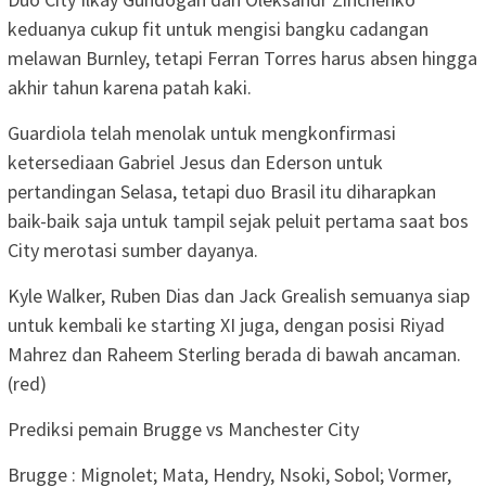
keduanya cukup fit untuk mengisi bangku cadangan
melawan Burnley, tetapi Ferran Torres harus absen hingga
akhir tahun karena patah kaki.
Guardiola telah menolak untuk mengkonfirmasi
ketersediaan Gabriel Jesus dan Ederson untuk
pertandingan Selasa, tetapi duo Brasil itu diharapkan
baik-baik saja untuk tampil sejak peluit pertama saat bos
City merotasi sumber dayanya.
Kyle Walker, Ruben Dias dan Jack Grealish semuanya siap
untuk kembali ke starting XI juga, dengan posisi Riyad
Mahrez dan Raheem Sterling berada di bawah ancaman.
(red)
Prediksi pemain Brugge vs Manchester City
Brugge : Mignolet; Mata, Hendry, Nsoki, Sobol; Vormer,