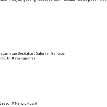
Kecamatan Bendahara Salurkan Bantuan
ibu, Ini Kata Kapolres!
Season 9 Menuju Rusia!