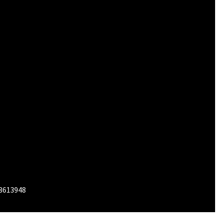
 3613948