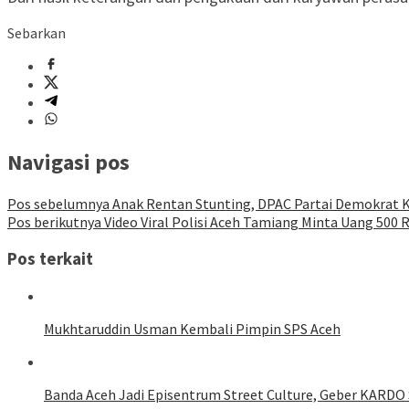
Sebarkan
Navigasi pos
Pos sebelumnya
Anak Rentan Stunting, DPAC Partai Demokrat 
Pos berikutnya
Video Viral Polisi Aceh Tamiang Minta Uang 500 R
Pos terkait
Mukhtaruddin Usman Kembali Pimpin SPS Aceh
Banda Aceh Jadi Episentrum Street Culture, Geber KARDO 