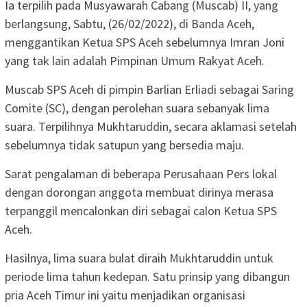
Ia terpilih pada Musyawarah Cabang (Muscab) II, yang
berlangsung, Sabtu, (26/02/2022), di Banda Aceh,
menggantikan Ketua SPS Aceh sebelumnya Imran Joni
yang tak lain adalah Pimpinan Umum Rakyat Aceh.
Muscab SPS Aceh di pimpin Barlian Erliadi sebagai Saring
Comite (SC), dengan perolehan suara sebanyak lima
suara. Terpilihnya Mukhtaruddin, secara aklamasi setelah
sebelumnya tidak satupun yang bersedia maju.
Sarat pengalaman di beberapa Perusahaan Pers lokal
dengan dorongan anggota membuat dirinya merasa
terpanggil mencalonkan diri sebagai calon Ketua SPS
Aceh.
Hasilnya, lima suara bulat diraih Mukhtaruddin untuk
periode lima tahun kedepan. Satu prinsip yang dibangun
pria Aceh Timur ini yaitu menjadikan organisasi