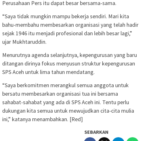
Perusahaan Pers itu dapat besar bersama-sama.
“Saya tidak mungkin mampu bekerja sendiri. Mari kita
bahu-membahu membesarkan organisasi yang telah hadir
sejak 1946 itu menjadi profesional dan lebih besar lagi,”
ujar Mukhtaruddin.
Menurutnya agenda selanjutnya, kepengurusan yang baru
ditangan dirinya fokus menyusun struktur kepengurusan
SPS Aceh untuk lima tahun mendatang.
“Saya berkomitmen merangkul semua anggota untuk
bersatu membesarkan organisasi tua ini bersama
sahabat-sahabat yang ada di SPS Aceh ini. Tentu perlu
dukungan kita semua untuk mewujudkan cita-cita mulia
ini,” katanya menambahkan. [Red]
SEBARKAN