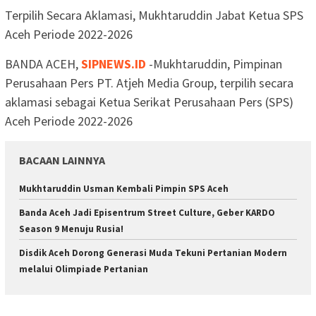
Terpilih Secara Aklamasi, Mukhtaruddin Jabat Ketua SPS
Aceh Periode 2022-2026
BANDA ACEH,
SIPNEWS.ID
-Mukhtaruddin, Pimpinan
Perusahaan Pers PT. Atjeh Media Group, terpilih secara
aklamasi sebagai Ketua Serikat Perusahaan Pers (SPS)
Aceh Periode 2022-2026
BACAAN LAINNYA
Mukhtaruddin Usman Kembali Pimpin SPS Aceh
Banda Aceh Jadi Episentrum Street Culture, Geber KARDO
Season 9 Menuju Rusia!
Disdik Aceh Dorong Generasi Muda Tekuni Pertanian Modern
melalui Olimpiade Pertanian